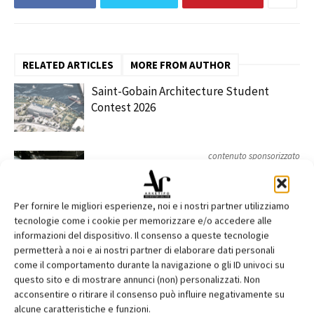
RELATED ARTICLES
MORE FROM AUTHOR
Saint-Gobain Architecture Student
Contest 2026
contenuto sponsorizzato
ARCHITECT@WORK Milano 2026
Per fornire le migliori esperienze, noi e i nostri partner utilizziamo
tecnologie come i cookie per memorizzare e/o accedere alle
Edilizia, VELUX e SIMA al Senato
informazioni del dispositivo. Il consenso a queste tecnologie
permetterà a noi e ai nostri partner di elaborare dati personali
come il comportamento durante la navigazione o gli ID univoci su
questo sito e di mostrare annunci (non) personalizzati. Non
acconsentire o ritirare il consenso può influire negativamente su
alcune caratteristiche e funzioni.