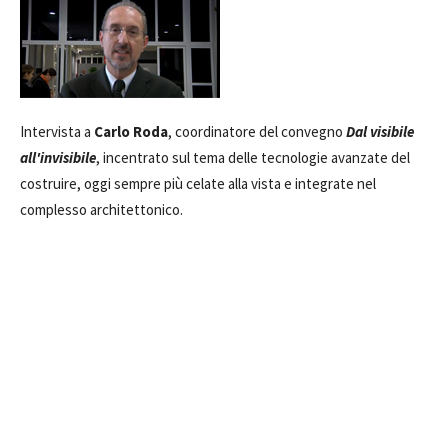
Intervista a
Carlo Roda
, coordinatore del convegno
Dal visibile
all'invisibile
, incentrato sul tema delle tecnologie avanzate del
costruire, oggi sempre più celate alla vista e integrate nel
complesso architettonico.