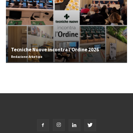
Tecniche Nuove incontra l’Ordine 2026
Redazione Arketipo