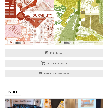
Edicola web
Abbonati e regala
Iscriviti alla newsletter
EVENTI