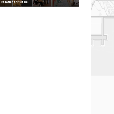
Redazione Arketipo