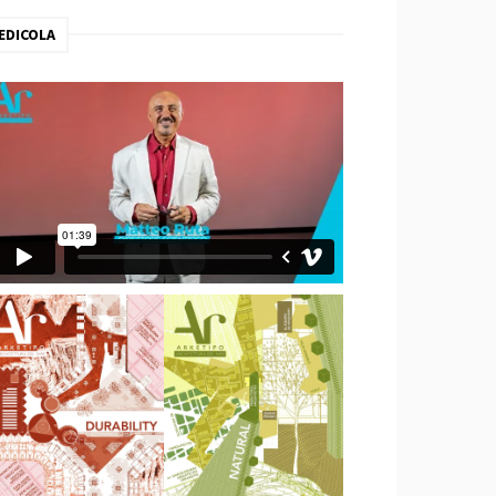
EDICOLA