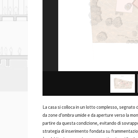
La casa si colloca in un lotto complesso, segnato 
da zone d’ombra umide e da aperture verso la mon
partire da questa condizione, evitando di sovrap
strategia di inserimento fondata su frammentazion