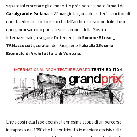
saputo interpretare gli elementi in grès porcellanato firmati da
Casalgrande Padana
. Il 27 maggio la giuria decreterà i vincitori di
questa edizione sotto gli occhi dell’architettura mondiale che in
quei giorni saranno puntati sulla vernice della Mostra
Internazionale, a seguire l’intervento di
Simone Sfriso _
TAMassociati
, curatori del Padiglione Italia alla
15esima
Biennale di Architettura di Venezia
.
Entra così nella fase decisiva l’ennesima tappa di un percorso
intrapreso nel 1990 che ha contribuito in maniera decisiva alla