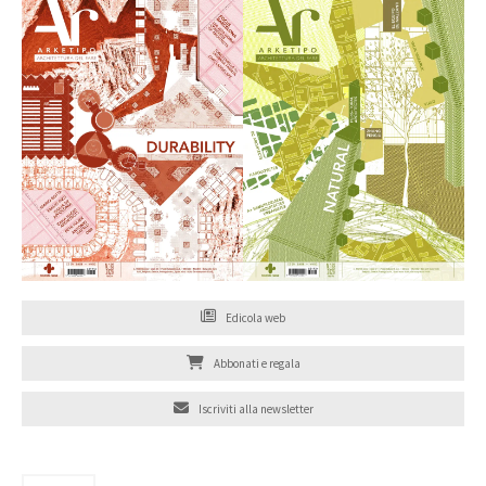
Edicola web
Abbonati e regala
Iscriviti alla newsletter