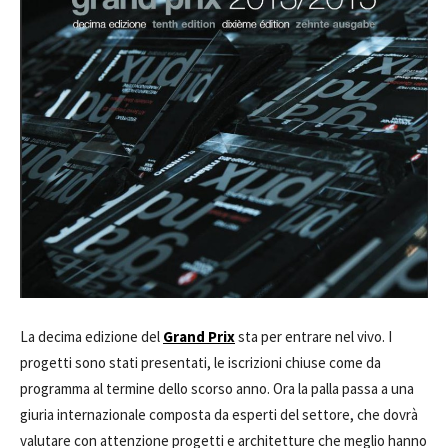
La decima edizione del
Grand Prix
sta per entrare nel vivo. I
progetti sono stati presentati, le iscrizioni chiuse come da
programma al termine dello scorso anno. Ora la palla passa a una
giuria internazionale composta da esperti del settore, che dovrà
valutare con attenzione progetti e architetture che meglio hanno