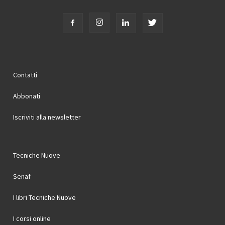
Contatti
Abbonati
Iscriviti alla newsletter
Tecniche Nuove
Senaf
I libri Tecniche Nuove
I corsi online