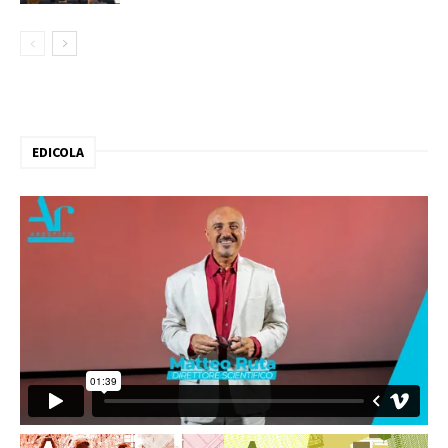
EDICOLA