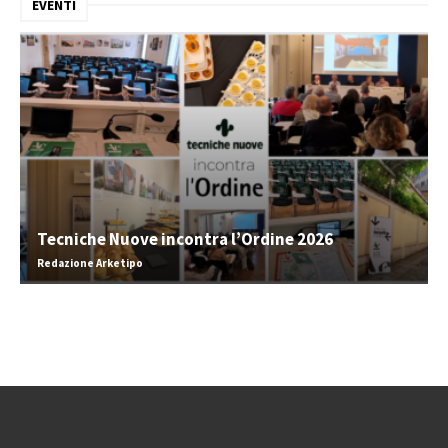
EVENTI
Tecniche Nuove incontra l’Ordine 2026
Redazione Arketipo