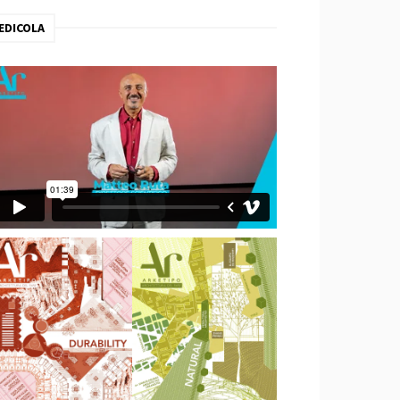
EDICOLA