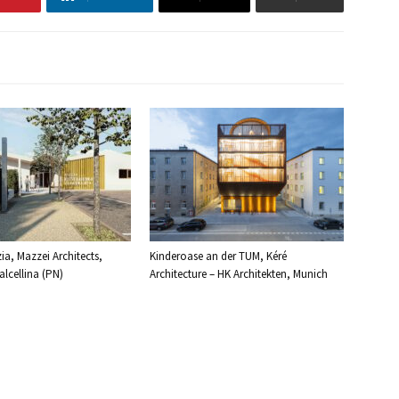
ia, Mazzei Architects,
Kinderoase an der TUM, Kéré
lcellina (PN)
Architecture – HK Architekten, Munich