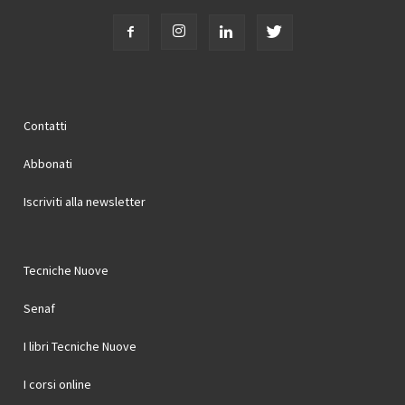
Contatti
Abbonati
Iscriviti alla newsletter
Tecniche Nuove
Senaf
I libri Tecniche Nuove
I corsi online