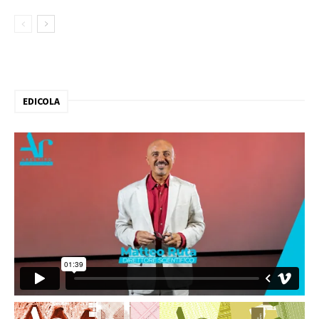
EDICOLA