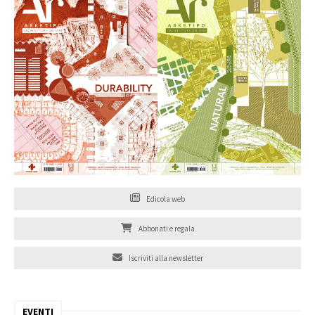
Edicola web
Abbonati e regala
Iscriviti alla newsletter
EVENTI