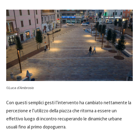
©Luca d'Ambrosio
Con questi semplici gesti l’intervento ha cambiato nettamente la
percezione e l’utilizzo della piazza che ritorna a essere un
effettivo luogo di incontro recuperando le dinamiche urbane
usuali fino al primo dopoguerra.