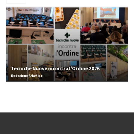
Tecniche Nuove incontra l’Ordine 2026
Redazione Arketipo