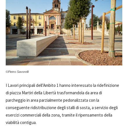
©Pietro Savorelli
I Lavori principali dell’Ambito 1 hanno interessato la ridefinizione
di piazza Martiri della Libertà trasformandola da area di
parcheggio in area parzialmente pedonalizzata con la
conseguente ridistribuzione degli stalli di sosta, a servizio degli
esercizi commerciali della zona, tramite il ripensamento della
viabilità contigua.