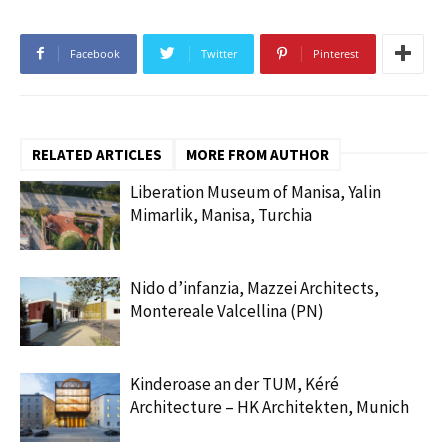
Facebook
Twitter
Pinterest
RELATED ARTICLES
MORE FROM AUTHOR
Liberation Museum of Manisa, Yalin
Mimarlik, Manisa, Turchia
Nido d’infanzia, Mazzei Architects,
Montereale Valcellina (PN)
Kinderoase an der TUM, Kéré
Architecture – HK Architekten, Munich