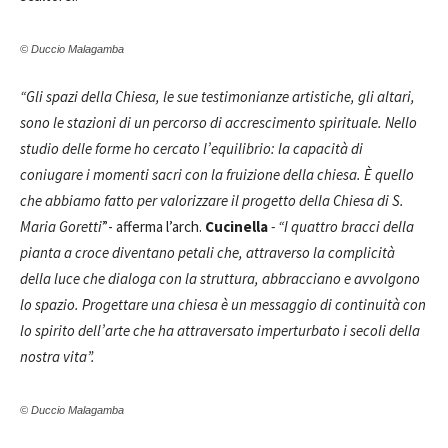
© Duccio Malagamba
“
Gli spazi della Chiesa, le sue testimonianze artistiche, gli altari,
sono le stazioni di un percorso di accrescimento spirituale. Nello
studio delle forme ho cercato l’equilibrio: la capacità di
coniugare i momenti sacri con la fruizione della chiesa. È quello
che abbiamo fatto per valorizzare il progetto della Chiesa di S.
Maria Goretti
”- afferma l’arch.
Cucinella
- “I quattro bracci della
pianta a croce diventano petali che, attraverso la complicità
della luce che dialoga con la struttura, abbracciano e avvolgono
lo spazio. Progettare una chiesa è un messaggio di continuità con
lo spirito dell’arte che ha attraversato imperturbato i secoli della
nostra vita”.
© Duccio Malagamba