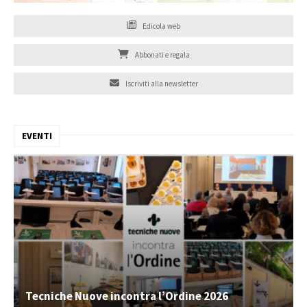
Edicola web
Abbonati e regala
Iscriviti alla newsletter
EVENTI
Tecniche Nuove incontra l’Ordine 2026