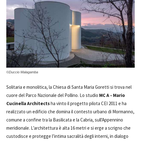
©Duccio Malagamba
Solitaria e monolitica, la Chiesa di Santa Maria Goretti si trova nel
cuore del Parco Nazionale del Pollino. Lo studio
MC A - Mario
Cucinella Architects
ha vinto il progetto pilota CEI 2011 e ha
realizzato un edificio che domina il contesto urbano di Mormanno,
comune a confine tra la Basilicata e la Cabria, sull'Appennino
meridionale. L’architettura è alta 16 metri e si erge a scrigno che
custodisce e protegge l’intima sacralità degli interni, in dialogo