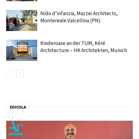
Nido d’infanzia, Mazzei Architects,
Montereale Valcellina (PN)
Kinderoase an der TUM, Kéré
Architecture – HK Architekten, Munich
EDICOLA