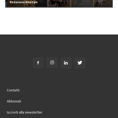
Redazione Arketipo
Contatti
Abbonati
Iscriviti alla newsletter