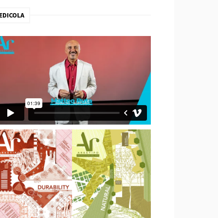
EDICOLA