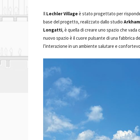
Il
Lechler Village
è stato progettato per risponder
base del progetto, realizzato dallo studio
Arkham
Longatti
, è quella di creare uno spazio che vada 
nuovo spazio è il cuore pulsante di una fabbrica del
l’interazione in un ambiente salutare e confortevo