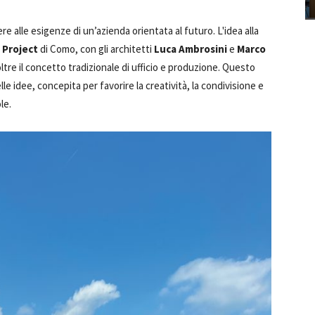
e alle esigenze di un’azienda orientata al futuro. L'idea alla
 Project
di Como, con gli architetti
Luca Ambrosini
e
Marco
oltre il concetto tradizionale di ufficio e produzione. Questo
le idee, concepita per favorire la creatività, la condivisione e
le.