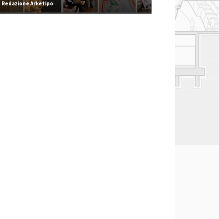
Redazione Arketipo