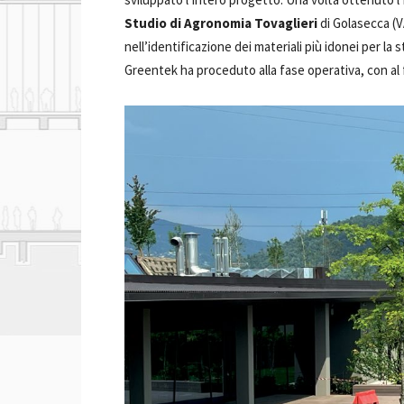
Studio di Agronomia Tovaglieri
di Golasecca (V
nell’identificazione dei materiali più idonei per l
Greentek ha proceduto alla fase operativa, con al