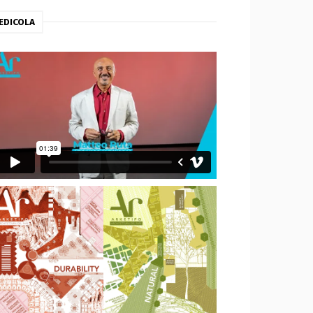
EDICOLA