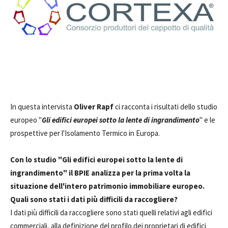
In questa intervista
Oliver Rapf
ci racconta i risultati dello studio
europeo "
Gli edifici europei sotto la lente di ingrandimento
" e le
prospettive per l'Isolamento Termico in Europa.
Con lo studio "Gli edifici europei sotto la lente di
ingrandimento" il BPIE analizza per la prima volta la
situazione dell'intero patrimonio immobiliare europeo.
Quali sono stati i dati più difficili da raccogliere?
I dati più difficili da raccogliere sono stati quelli relativi agli edifici
commerciali, alla definizione del profilo dei proprietari di edifici