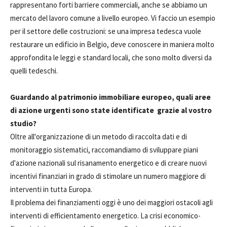
rappresentano forti barriere commerciali, anche se abbiamo un
mercato del lavoro comune a livello europeo. Vi faccio un esempio
per il settore delle costruzioni: se una impresa tedesca vuole
restaurare un edificio in Belgio, deve conoscere in maniera molto
approfondita le leggi e standard locali, che sono molto diversi da
quelli tedeschi.
Guardando al patrimonio immobiliare europeo, quali aree
di azione urgenti sono state identificate grazie al vostro
studio?
Oltre all'organizzazione di un metodo di raccolta dati e di
monitoraggio sistematici, raccomandiamo di sviluppare piani
d'azione nazionali sul risanamento energetico e di creare nuovi
incentivi finanziari in grado di stimolare un numero maggiore di
interventi in tutta Europa.
Il problema dei finanziamenti oggi è uno dei maggiori ostacoli agli
interventi di efficientamento energetico. La crisi economico-