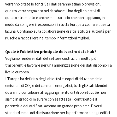
verranno citate le fonti. Se i dati saranno stime o previsioni,
questo verrà segnalato nel database. Uno degli obiettivi di
questo strumento è anche mostrare ciò che non sappiamo, in
modo da spingere i responsabili in tutta Europa a colmare questa
lacuna. Contiamo sulla collaborazione di altri istituti e autorità per
riuscire a raccogliere nel tempo informazioni migliori.
Quale è l'obiettivo principale del vostro data hub?
Vogliamo rendere i dati del settore costruzioni molto più
trasparenti e lavorare per una armonizzazione dei dati disponibili a
livello europeo.
L'Europa ha definito degli obiettivi europei di riduzione delle
emissioni di CO
e dei consumi energetici, tutti gli Stati Membri
2
dovranno contribuire al raggiungimento di tali obiettivi. Se non
siamo in grado di misurare con esattezza il contributo e il
potenziale dei vari Stati avremo un grande problema. Diversi
standard e metodi di misurazione per la performance degli edifici