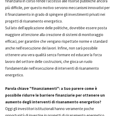
finanziaria in corso rende l'accesso alle risorse pubbliche ancora
più difficile, per questo motivo servono meccanismi innovativi per
il finanziamento in grado di spingere gli investimenti privati nei
progetti di risanamento energetico.
Sul lato dell'applicazione delle politiche, dovrebbe essere posta
maggiore attenzione alla creazione di sistemi di monitoraggio
efficaci, per garantire che vengano rispettate norme e standard
anche nell'esecuzione dei lavori. Infine, non sarà possibile
ottenere una vera qualità senza formare ed educare la forza
lavoro del settore delle costruzioni, che gioca un ruolo
fondamentale nell'esecuzione di interventi di risanamento
energetico.
Parola chiave "finanziamenti": a Suo parere come è
possibile ridurre le barriere finanziarie per ottenere un
aumento degli interventi di risanamento energetico?
Oggi gli investitori istituzionali hanno veramente poche
opportunità di investire in progetti di risanamento energetico.