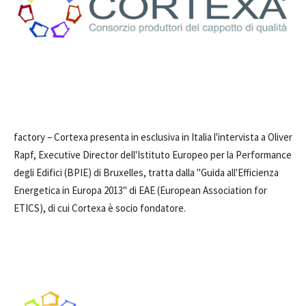
factory –
Cortexa presenta in esclusiva in Italia l'intervista a Oliver
Rapf, Executive Director dell'Istituto Europeo per la Performance
degli Edifici (BPIE) di Bruxelles, tratta dalla "Guida all'Efficienza
Energetica in Europa 2013" di EAE (European Association for
ETICS), di cui Cortexa è socio fondatore.