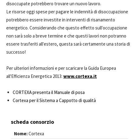
disoccupate potrebbero trovare un nuovo lavoro.
Le risorse oggi spese per pagare le indennità di disoccupazione
potrebbero essere investite in interventi di risanamento
energetico. Considerando che questo effetto sull'occupazione
non sarà solo a breve termine e che questi lavori non potranno
essere trasferiti all'estero, questa sarà certamente una storia di
successo!
Per ulteriori informazioni e per scaricare la Guida Europea
all'Efficienza Energetica 2013:
www.cortexa.it
CORTEXA presenta il Manuale di posa
Cortexa per il Sistema a Cappotto di qualità
scheda consorzio
Nome:
Cortexa