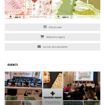
Edicola web
Abbonati e regala
Iscriviti alla newsletter
EVENTI