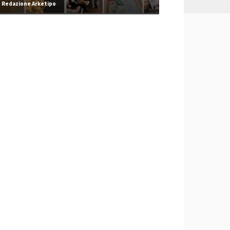
Redazione Arketipo