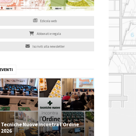
Edicola web
Abbonati e regala
Iscriviti alla newsletter
EVENTI
Tecniche Nuove incontra l’Ordine
2026