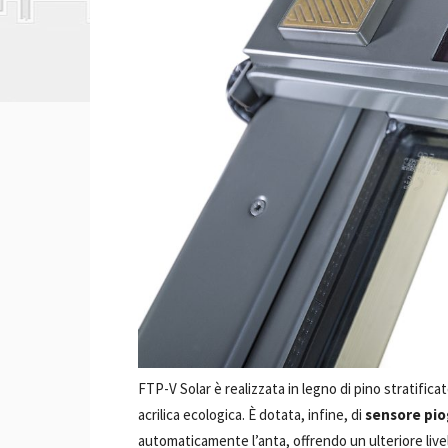
FTP-V Solar è realizzata in legno di pino stratific
acrilica ecologica. È dotata, infine, di
sensore pio
automaticamente l’anta, offrendo un ulteriore live