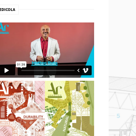
EDICOLA