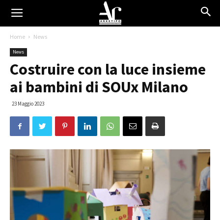
Home
News
News
Costruire con la luce insieme
ai bambini di SOUx Milano
23 Maggio 2023