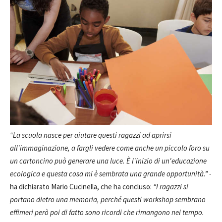
“La scuola nasce per aiutare questi ragazzi ad aprirsi
all'immaginazione, a fargli vedere come anche un piccolo foro su
un cartoncino può generare una luce. È l'inizio di un'educazione
ecologica e questa cosa mi è sembrata una grande opportunità.” -
ha dichiarato Mario Cucinella, che ha concluso:
“I ragazzi si
portano dietro una memoria, perché questi workshop sembrano
effimeri però poi di fatto sono ricordi che rimangono nel tempo.