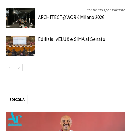
contenuto sponsorizzato
ARCHITECT@WORK Milano 2026
Edilizia, VELUX e SIMA al Senato
EDICOLA