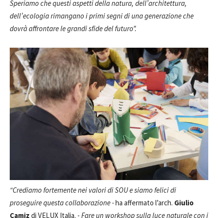
Speriamo che questi aspetti della natura, dell’architettura,
dell’ecologia rimangano i primi segni di una generazione che
dovrà affrontare le grandi sfide del futuro”.
“Crediamo fortemente nei valori di SOU e siamo felici di
proseguire questa collaborazione -
ha affermato l’arch.
Giulio
Camiz
di VELUX Italia. -
Fare un workshop sulla luce naturale con i