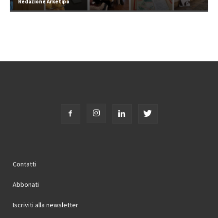
Redazione Arketipo
Contatti
Abbonati
Iscriviti alla newsletter