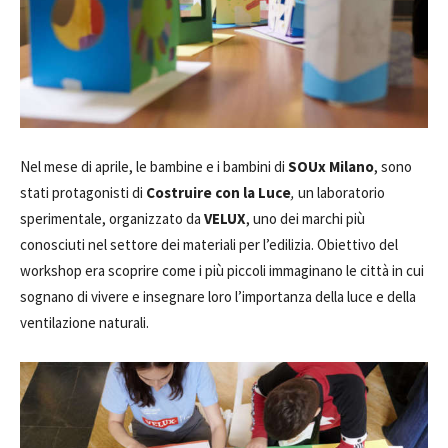
Nel mese di aprile, le bambine e i bambini di
SOUx Milano
, sono
stati protagonisti di
Costruire con la Luce
,
un laboratorio
sperimentale, organizzato da
VELUX
, uno dei marchi più
conosciuti nel settore dei materiali per l’edilizia. Obiettivo del
workshop era scoprire come i più piccoli immaginano le città in cui
sognano di vivere e insegnare loro l’importanza della luce e della
ventilazione naturali.