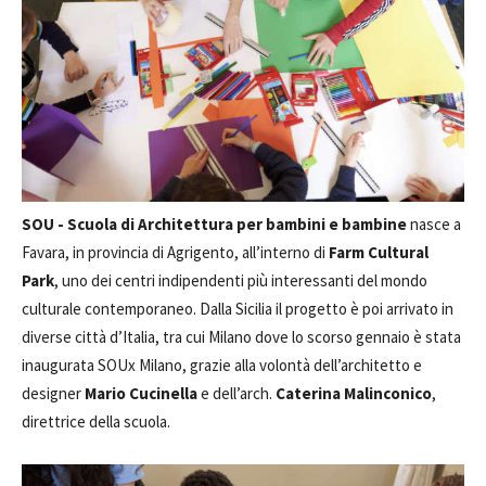
SOU - Scuola di Architettura per bambini
e bambine
nasce a
Favara, in provincia di Agrigento, all’interno di
Farm Cultural
Park
, uno dei centri indipendenti più interessanti del mondo
culturale contemporaneo. Dalla Sicilia il progetto è poi arrivato in
diverse città d’Italia, tra cui Milano dove lo scorso gennaio è stata
inaugurata SOUx Milano, grazie alla volontà dell’architetto e
designer
Mario Cucinella
e dell’arch.
Caterina Malinconico
,
direttrice della scuola.