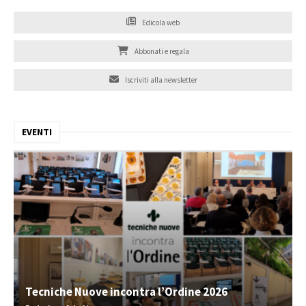
Edicola web
Abbonati e regala
Iscriviti alla newsletter
EVENTI
Tecniche Nuove incontra l’Ordine 2026