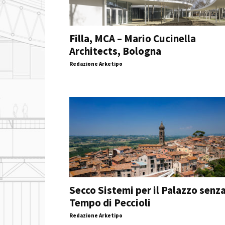
Filla, MCA – Mario Cucinella
Architects, Bologna
Redazione Arketipo
Secco Sistemi per il Palazzo senz
Tempo di Peccioli
Redazione Arketipo