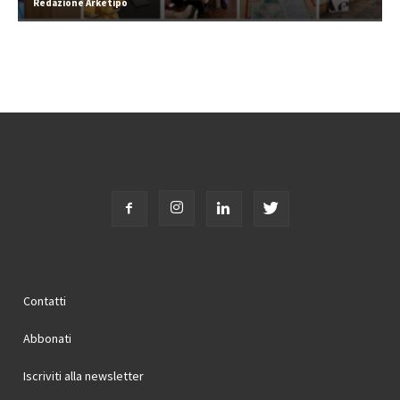
Redazione Arketipo
Contatti
Abbonati
Iscriviti alla newsletter