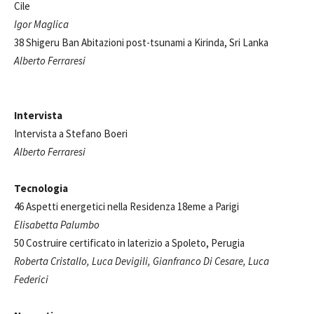
Cile
Igor Maglica
38 Shigeru Ban Abitazioni post-tsunami a Kirinda, Sri Lanka
Alberto Ferraresi
Intervista
Intervista a Stefano Boeri
Alberto Ferraresi
Tecnologia
46 Aspetti energetici nella Residenza 18eme a Parigi
Elisabetta Palumbo
50 Costruire certificato in laterizio a Spoleto, Perugia
Roberta Cristallo, Luca Devigili, Gianfranco Di Cesare, Luca
Federici