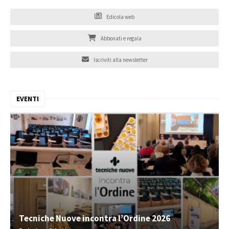
Edicola web
Abbonati e regala
Iscriviti alla newsletter
EVENTI
Tecniche Nuove incontra l’Ordine 2026