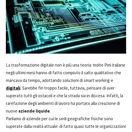
La trasformazione digitale non è più una teoria: molte Pmi italiane
negli ultimi mesi hanno di fatto compiuto il salto qualitativo che
mancava da tempo, adottando soluzioni di smart working e
digitali
. Sarebbe fin troppo facile, tuttavia, pensare di aver
superato tutti gli ostacoli e che la strada sia in discesa. Infatti, la
rarefazione degli ambienti di lavoro ha portato alla creazione di
nuove
aziende liquide
.
Parliamo di aziende per cui le sedi geografiche fisiche sono
superate dalla realtà attuale: di fatto quasi tutte le organizzazioni