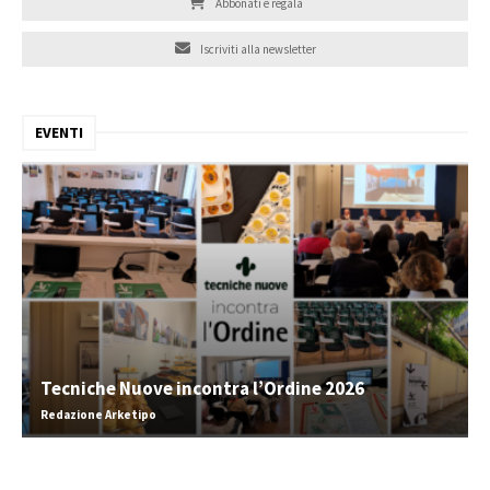
Abbonati e regala
Iscriviti alla newsletter
EVENTI
Tecniche Nuove incontra l’Ordine 2026
Redazione Arketipo