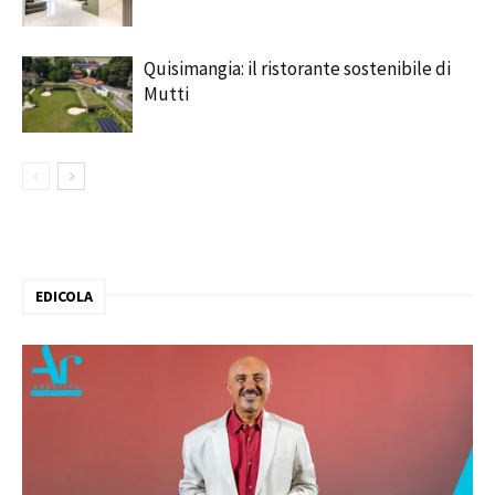
Quisimangia: il ristorante sostenibile di
Mutti
EDICOLA