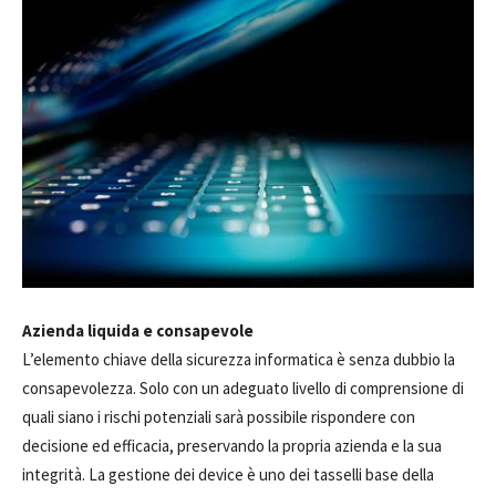
Azienda liquida e consapevole
L’elemento chiave della sicurezza informatica è senza dubbio la
consapevolezza. Solo con un adeguato livello di comprensione di
quali siano i rischi potenziali sarà possibile rispondere con
decisione ed efficacia, preservando la propria azienda e la sua
integrità. La gestione dei device è uno dei tasselli base della