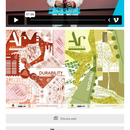
Edicola web