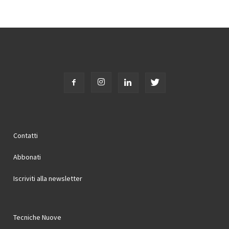
Contatti
Abbonati
Iscriviti alla newsletter
Tecniche Nuove