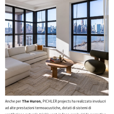
Anche per
The Huron
, PICHLER projects ha realizzato involucri
ad alte prestazioni termoacustiche, dotati di sistemi di