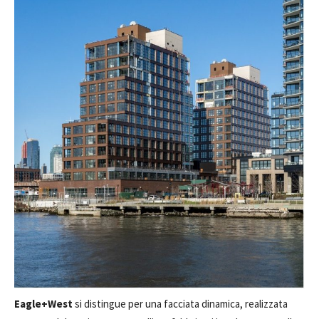
Eagle+West
si distingue per una facciata dinamica, realizzata