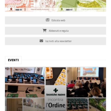
Edicola web
Abbonati e regala
Iscriviti alla newsletter
EVENTI