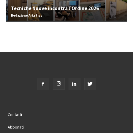
Tecniche Nuove incontra l’Ordine 2026
Redazione Arketipo
Contatti
Abbonati