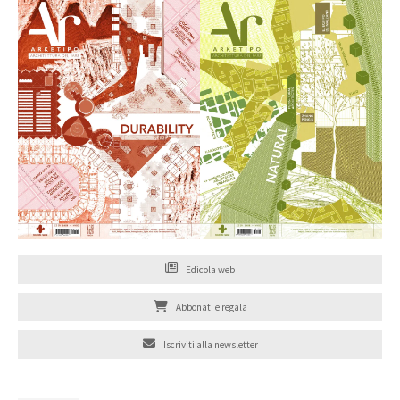
Edicola web
Abbonati e regala
Iscriviti alla newsletter