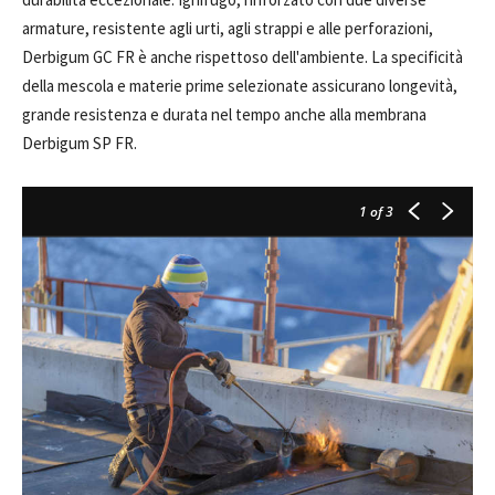
armature, resistente agli urti, agli strappi e alle perforazioni,
Derbigum GC FR è anche rispettoso dell'ambiente. La specificità
della mescola e materie prime selezionate assicurano longevità,
grande resistenza e durata nel tempo anche alla membrana
Derbigum SP FR.
1
of 3