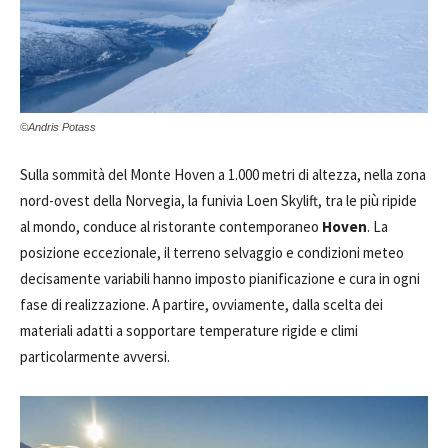
©Andris Potass
Sulla sommità del Monte Hoven a 1.000 metri di altezza, nella zona
nord-ovest della Norvegia, la funivia Loen Skylift, tra le più ripide
al mondo, conduce al ristorante contemporaneo
Hoven
. La
posizione eccezionale, il terreno selvaggio e condizioni meteo
decisamente variabili hanno imposto pianificazione e cura in ogni
fase di realizzazione. A partire, ovviamente, dalla scelta dei
materiali adatti a sopportare temperature rigide e climi
particolarmente avversi.