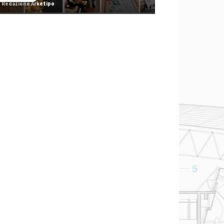
Redazione Arketipo