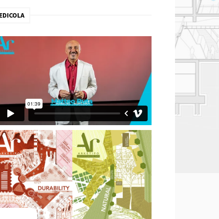
EDICOLA