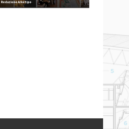
Redazione Arketipo