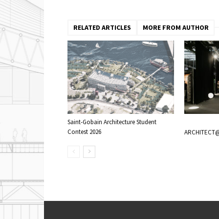
RELATED ARTICLES
MORE FROM AUTHOR
Saint-Gobain Architecture Student
Contest 2026
ARCHITECT@