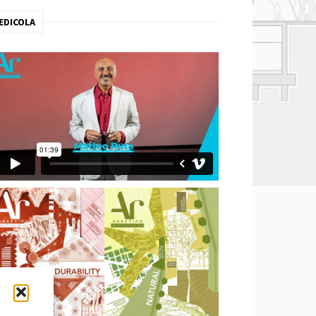
EDICOLA