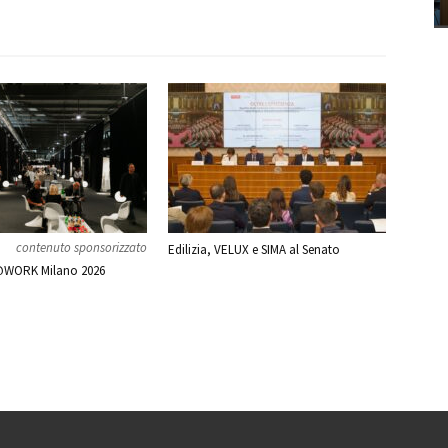
contenuto sponsorizzato
Edilizia, VELUX e SIMA al Senato
WORK Milano 2026