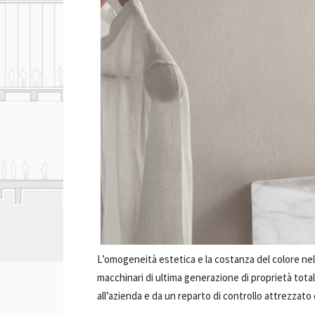
L’omogeneità estetica e la costanza del colore nel 
macchinari di ultima generazione di proprietà tot
all’azienda e da un reparto di controllo attrezzato c