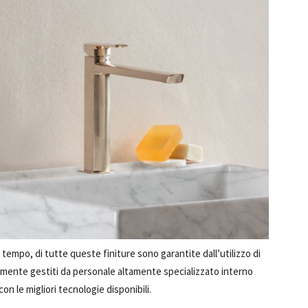
tempo, di tutte queste finiture sono garantite dall’utilizzo di
almente gestiti da personale altamente specializzato interno
on le migliori tecnologie disponibili.