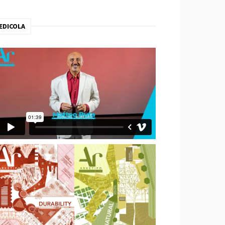
EDICOLA