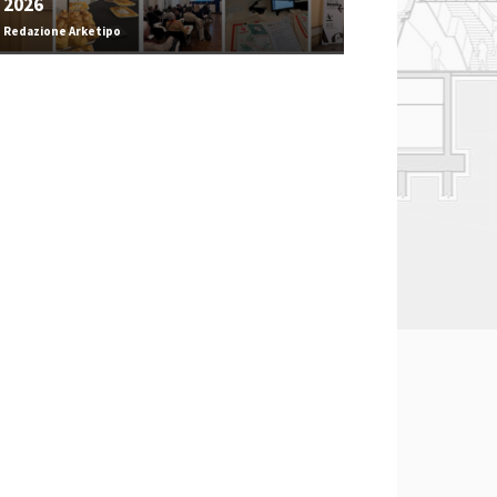
2026
Redazione Arketipo