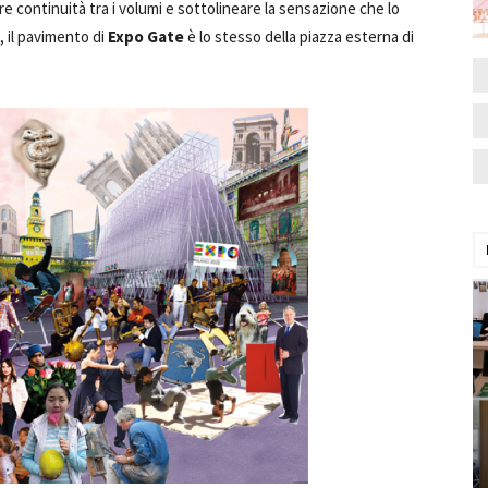
e continuità tra i volumi e sottolineare la sensazione che lo
 il pavimento di
Expo Gate
è lo stesso della piazza esterna di