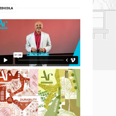
EDICOLA