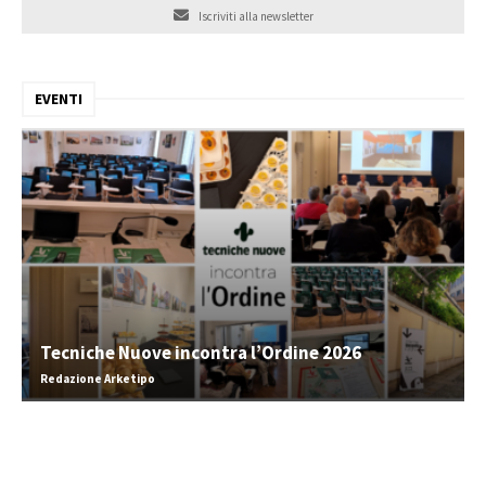
Iscriviti alla newsletter
EVENTI
Tecniche Nuove incontra l’Ordine 2026
Redazione Arketipo