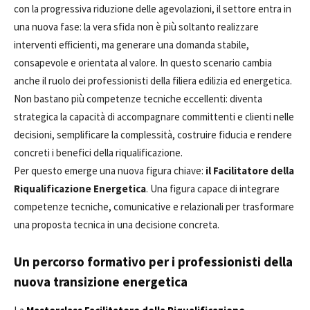
con la progressiva riduzione delle agevolazioni, il settore entra in
una nuova fase: la vera sfida non è più soltanto realizzare
interventi efficienti, ma generare una domanda stabile,
consapevole e orientata al valore. In questo scenario cambia
anche il ruolo dei professionisti della filiera edilizia ed energetica.
Non bastano più competenze tecniche eccellenti: diventa
strategica la capacità di accompagnare committenti e clienti nelle
decisioni, semplificare la complessità, costruire fiducia e rendere
concreti i benefici della riqualificazione.
Per questo emerge una nuova figura chiave:
il Facilitatore della
Riqualificazione Energetica
. Una figura capace di integrare
competenze tecniche, comunicative e relazionali per trasformare
una proposta tecnica in una decisione concreta.
Un percorso formativo per i professionisti della
nuova transizione energetica