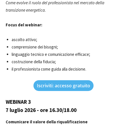
Come evolve il ruolo del professionista nel mercato della
transizione energetica.
Focus del webinar:
ascolto attivo;
comprensione dei bisogni;
linguaggio tecnico e comunicazione efficace;
costruzione della fiducia;
il professionista come guida alla decisione.
Iscriviti: accesso gratuito
WEBINAR 3
7 luglio 2026
- ore 16.30/18.00
Comunicare il valore della riqualificazione