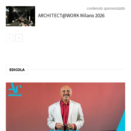
contenuto sponsorizzato
ARCHITECT@WORK Milano 2026
EDICOLA