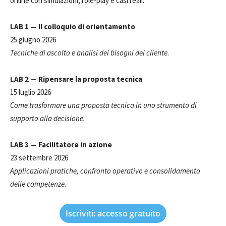
online con simulazioni, role-play e casi reali.
LAB 1 — Il colloquio di orientamento
25 giugno 2026
Tecniche di ascolto e analisi dei bisogni del cliente.
LAB 2 — Ripensare la proposta tecnica
15 luglio 2026
Come trasformare una proposta tecnica in uno strumento di
supporto alla decisione.
LAB 3 — Facilitatore in azione
23 settembre 2026
Applicazioni pratiche, confronto operativo e consolidamento
delle competenze.
Iscriviti: accesso gratuito