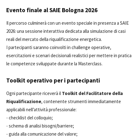
Evento finale al SAIE Bologna 2026
Il percorso culminerà con un evento speciale in presenza a SAIE
2026: una sessione interattiva dedicata alla simulazione di casi
reali del mercato della riqualificazione energetica.
I partecipanti saranno coinvolti in challenge operative,
esercitazioni e scenari decisionali realistici per mettere in pratica
le competenze sviluppate durante la Masterclass.
Toolkit operativo per i partecipanti
Ogni partecipante riceverà il
Toolkit del Facilitatore della
Riqualificazione
, contenente strumenti immediatamente
applicabili nell’attività professionale:
- checklist del colloquio;
- schema di analisi bisogni/barriere;
- guida alla comunicazione del valore;