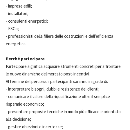
- imprese edili;
- installatori;
- consulenti energetici;
- ESCo;
- professionisti della filiera delle costruzioni e dell’efficienza
energetica.
Perché partecipare
Partecipare significa acquisire strumenti concreti per affrontare
le nuove dinamiche del mercato post-incentivi.
Al termine del percorso i partecipanti saranno in grado di:
- interpretare bisogni, dubbi e resistenze dei clienti;
- comunicare il valore della riqualificazione oltre il semplice
risparmio economico;
- presentare proposte tecniche in modo più efficace e orientato
alla decisione;
- gestire obiezioni e incertezze;