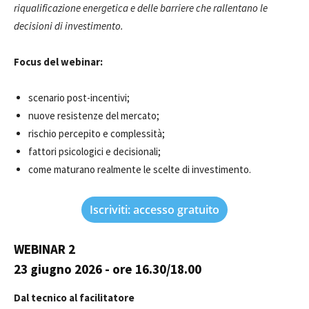
riqualificazione energetica e delle barriere che rallentano le
decisioni di investimento.
Focus del webinar:
scenario post-incentivi;
nuove resistenze del mercato;
rischio percepito e complessità;
fattori psicologici e decisionali;
come maturano realmente le scelte di investimento.
Iscriviti: accesso gratuito
WEBINAR 2
23 giugno 2026
- ore 16.30/18.00
Dal tecnico al facilitatore