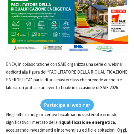
ENEA, in collaborazione con SAIE organizza una serie di webinar
dedicati alla figura del “FACILITATORE DELLA RIQUALIFICAZIONE
ENERGETICA”, parte di una masterclass che prevede anche tre
laboratori pratici e un evento finale in occasione di SAIE 2026.
Partecipa al webinar
Negli ultimi anni gli incentivi fiscali hanno sostenuto in modo
significativo il mercato della
riqualificazione energetica
,
accelerando investimenti e interventi su edifici e abitazioni. Oggi,