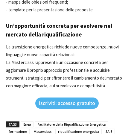
- mappa delle obiezioni frequenti;
- template per la presentazione delle proposte.
Un’opportunità concreta per evolvere nel
mercato della riqualificazione
La transizione energetica richiede nuove competenze, nuovi
linguaggi e nuove capacità relazionali.
La Masterclass rappresenta un’occasione concreta per
aggiornare il proprio approccio professionale e acquisire
strumenti strategici per affrontare il cambiamento del mercato
con maggiore efficacia, autorevolezza e competitività.
Iscriviti: accesso gratuito
TAGS
Enea
Facilitatore della Riqualificazione Energetica
formazione
Masterclass
riqualificazione energetica
SAIE