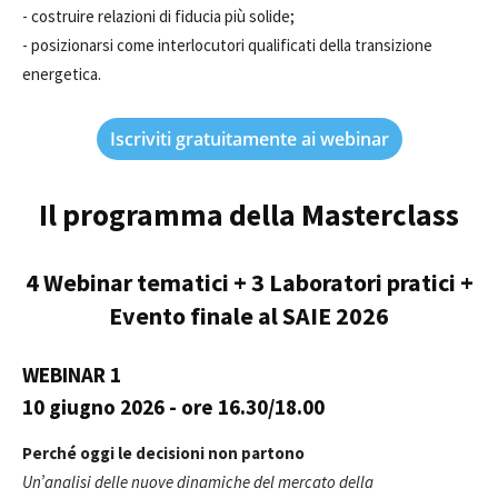
- costruire relazioni di fiducia più solide;
- posizionarsi come interlocutori qualificati della transizione
energetica.
Iscriviti gratuitamente ai webinar
Il programma della Masterclass
4 Webinar tematici + 3 Laboratori pratici +
Evento finale al SAIE 2026
WEBINAR 1
10 giugno 2026
- ore 16.30/18.00
Perché oggi le decisioni non partono
Un’analisi delle nuove dinamiche del mercato della