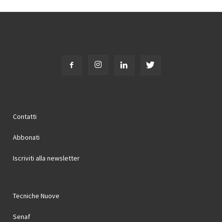
Contatti
Abbonati
Iscriviti alla newsletter
Tecniche Nuove
Senaf