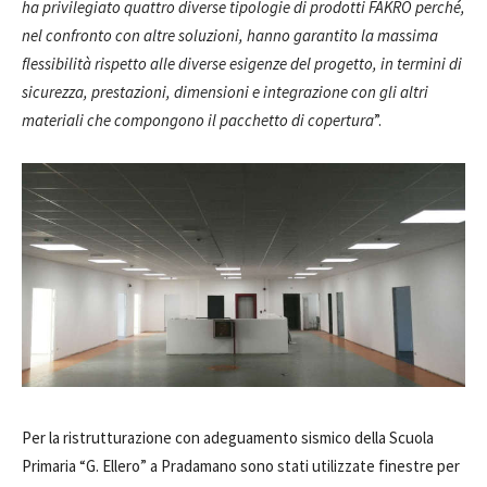
ha privilegiato quattro diverse tipologie di prodotti FAKRO perché,
nel confronto con altre soluzioni, hanno garantito la massima
flessibilità rispetto alle diverse esigenze del progetto, in termini di
sicurezza, prestazioni, dimensioni e integrazione con gli altri
materiali che compongono il pacchetto di copertura
”.
Per la ristrutturazione con adeguamento sismico della Scuola
Primaria “G. Ellero” a Pradamano sono stati utilizzate finestre per