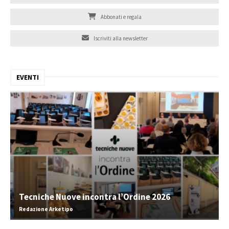
Abbonati e regala
Iscriviti alla newsletter
EVENTI
Tecniche Nuove incontra l’Ordine 2026
Redazione Arketipo