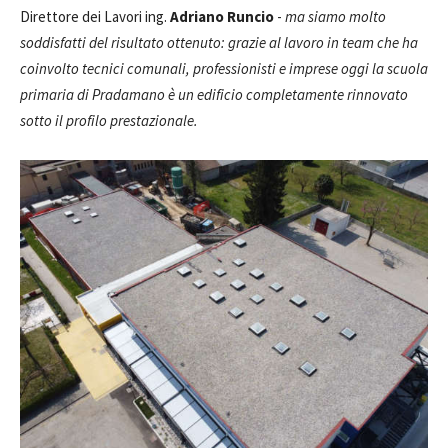
Direttore dei Lavori ing.
Adriano Runcio
-
ma siamo molto
soddisfatti del risultato ottenuto: grazie al lavoro in team che ha
coinvolto tecnici comunali, professionisti e imprese oggi la scuola
primaria di Pradamano è un edificio completamente rinnovato
sotto il profilo prestazionale.