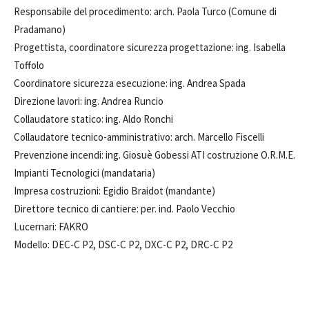
Responsabile del procedimento: arch. Paola Turco (Comune di
Pradamano)
Progettista, coordinatore sicurezza progettazione: ing. Isabella
Toffolo
Coordinatore sicurezza esecuzione: ing. Andrea Spada
Direzione lavori: ing. Andrea Runcio
Collaudatore statico: ing. Aldo Ronchi
Collaudatore tecnico-amministrativo: arch. Marcello Fiscelli
Prevenzione incendi: ing. Giosuè Gobessi ATI costruzione O.R.M.E.
Impianti Tecnologici (mandataria)
Impresa costruzioni: Egidio Braidot (mandante)
Direttore tecnico di cantiere: per. ind. Paolo Vecchio
Lucernari: FAKRO
Modello: DEC-C P2, DSC-C P2, DXC-C P2, DRC-C P2