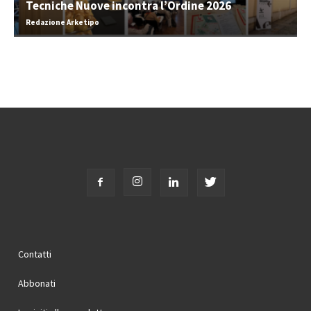
Tecniche Nuove incontra l’Ordine 2026
Redazione Arketipo
Contatti
Abbonati