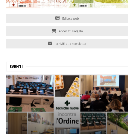
Edicola web
Abbonati e regala
Iscriviti alla newsletter
EVENTI