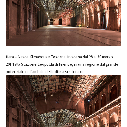
fiera –
Nasce Klimahouse Toscana, in scena dal 28 al 30 marzo
2014 alla Stazione Leopolda di Firenze, in una regione dal grande
potenziale nell'ambito dell'edilizia sostenibile.