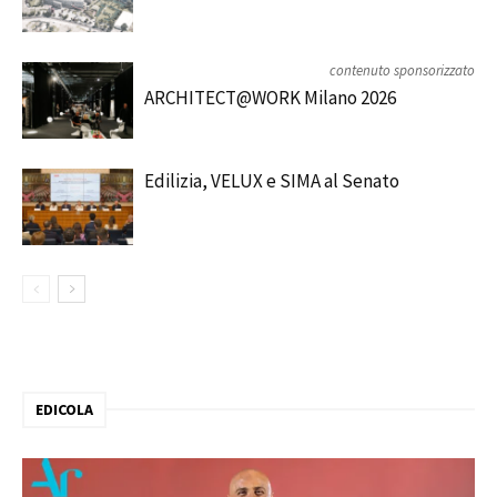
contenuto sponsorizzato
ARCHITECT@WORK Milano 2026
Edilizia, VELUX e SIMA al Senato
EDICOLA