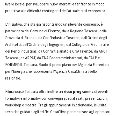
livello locale, per sviluppare nuovi mercati e far fronte in modo
proattivo alle difficoltà contingenti dell'attuale crisi economica.
L'iniziativa, che sta già riscontrando un rilevante consenso, è
patrocinata dal Comune di Firenze, dalla Regione Toscana, dalla
Provincia di Firenze, da Confindustria Toscana, dall'Ordine degli
Architetti, dall'Ordine degli Ingegneri, dal Collegio dei Geometri e
dei Periti Industriali, da Confartigianato e CNA Firenze, da ANCI
Toscana, da ARPAT, da FNA Federamministratori, da EALP e
FORMEDIL Toscana. Ruolo di primo piano per l'Agenzia Fiorentina
per l'Energia che rappresenta l'Agenzia CasaClima a livello
regionale.
Klimahouse Toscana offre inoltre un
ricco programma
di eventi
formativi e informativi con convegni specializzati, presentazioni,
workshop e mostre. Tra gli appuntamenti in calendario, le visite
tecniche guidate agli edifici CasaClima per mostrare agli operatori