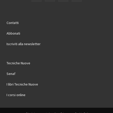
Contatti
Abbonati
Iscriviti alla newsletter
Tecniche Nuove
Senaf
I libri Tecniche Nuove
I corsi online