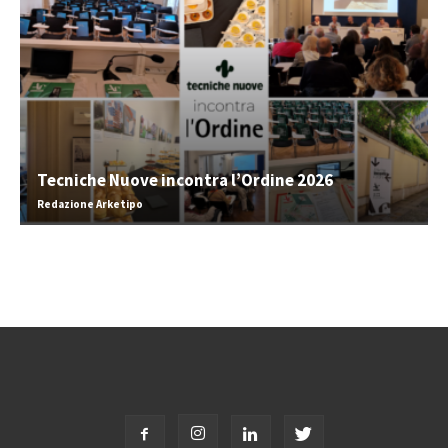
Tecniche Nuove incontra l’Ordine 2026
Redazione Arketipo