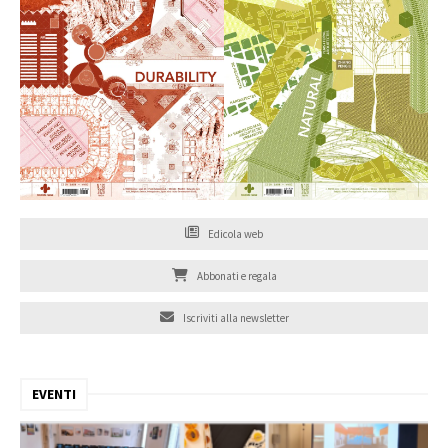
Edicola web
Abbonati e regala
Iscriviti alla newsletter
EVENTI