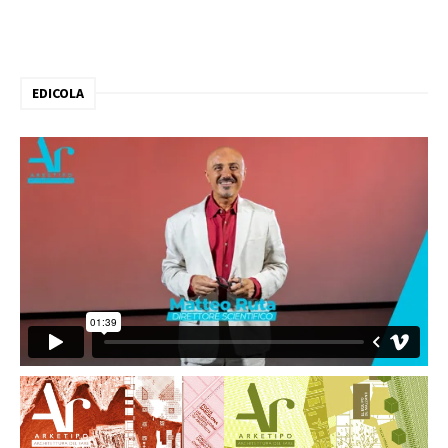
EDICOLA