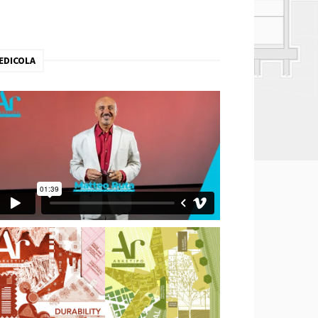
EDICOLA