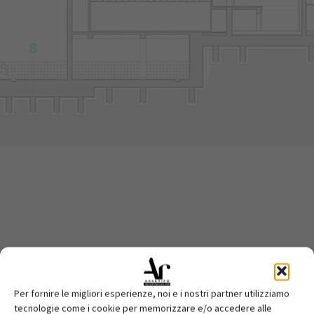
Per fornire le migliori esperienze, noi e i nostri partner utilizziamo
tecnologie come i cookie per memorizzare e/o accedere alle