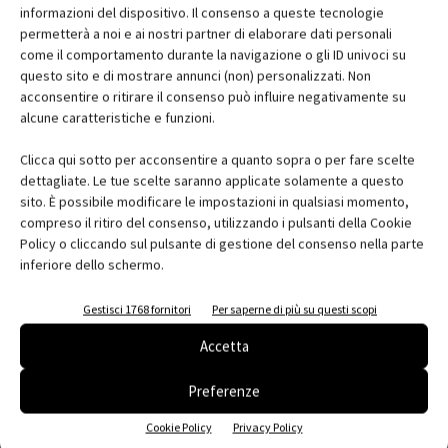
informazioni del dispositivo. Il consenso a queste tecnologie
permetterà a noi e ai nostri partner di elaborare dati personali
come il comportamento durante la navigazione o gli ID univoci su
questo sito e di mostrare annunci (non) personalizzati. Non
acconsentire o ritirare il consenso può influire negativamente su
alcune caratteristiche e funzioni.
Clicca qui sotto per acconsentire a quanto sopra o per fare scelte
dettagliate. Le tue scelte saranno applicate solamente a questo
sito. È possibile modificare le impostazioni in qualsiasi momento,
compreso il ritiro del consenso, utilizzando i pulsanti della Cookie
Policy o cliccando sul pulsante di gestione del consenso nella parte
inferiore dello schermo.
Gestisci 1768 fornitori
Per saperne di più su questi scopi
Accetta
Preferenze
Cookie Policy
Privacy Policy