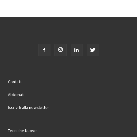
Contatti
Abbonati
Iscriviti alla newsletter
Tecniche Nuove