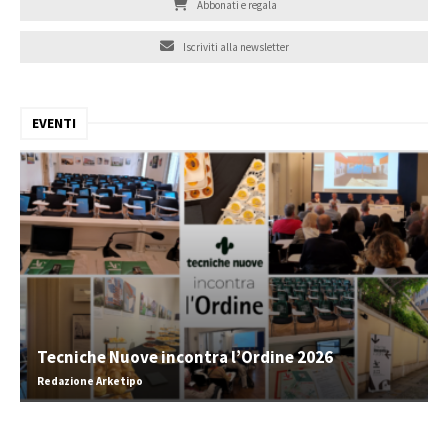
Abbonati e regala
Iscriviti alla newsletter
EVENTI
Tecniche Nuove incontra l’Ordine 2026
Redazione Arketipo