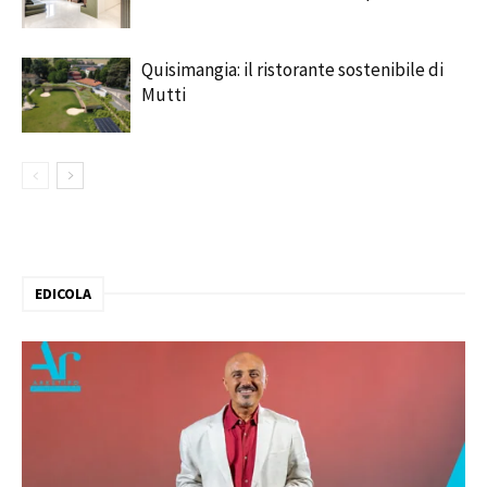
Quisimangia: il ristorante sostenibile di
Mutti
EDICOLA