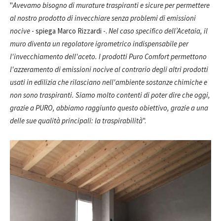
"
Avevamo bisogno di murature traspiranti e sicure per permettere
al nostro prodotto di invecchiare senza problemi di emissioni
nocive
- spiega Marco Rizzardi -.
Nel caso specifico dell’Acetaia, il
muro diventa un regolatore igrometrico indispensabile per
l'invecchiamento dell'aceto. I prodotti Puro Comfort permettono
l'azzeramento di emissioni nocive al contrario degli altri prodotti
usati in edilizia che rilasciano nell'ambiente sostanze chimiche e
non sono traspiranti. Siamo molto contenti di poter dire che oggi,
grazie a PURO, abbiamo raggiunto questo obiettivo, grazie a una
delle sue qualità principali: la traspirabilità
".