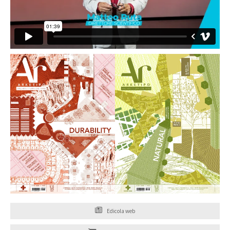
Edicola web