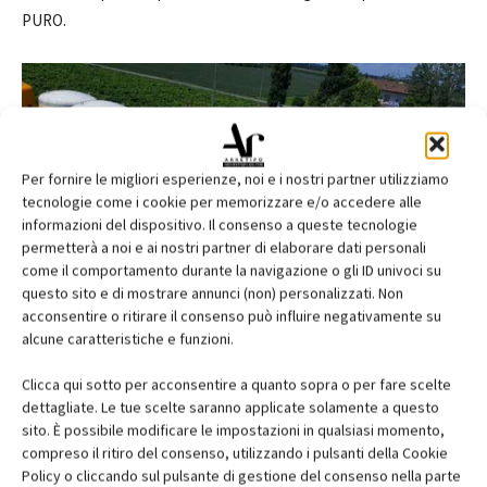
PURO.
Per fornire le migliori esperienze, noi e i nostri partner utilizziamo
tecnologie come i cookie per memorizzare e/o accedere alle
informazioni del dispositivo. Il consenso a queste tecnologie
permetterà a noi e ai nostri partner di elaborare dati personali
come il comportamento durante la navigazione o gli ID univoci su
questo sito e di mostrare annunci (non) personalizzati. Non
acconsentire o ritirare il consenso può influire negativamente su
alcune caratteristiche e funzioni.
Clicca qui sotto per acconsentire a quanto sopra o per fare scelte
dettagliate. Le tue scelte saranno applicate solamente a questo
sito. È possibile modificare le impostazioni in qualsiasi momento,
compreso il ritiro del consenso, utilizzando i pulsanti della Cookie
Policy o cliccando sul pulsante di gestione del consenso nella parte