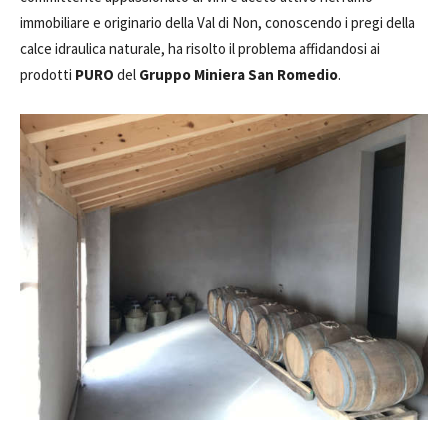
immobiliare e originario della Val di Non, conoscendo i pregi della
calce idraulica naturale, ha risolto il problema affidandosi ai
prodotti
PURO
del
Gruppo Miniera San Romedio
.