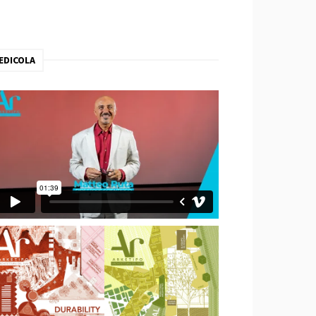
EDICOLA