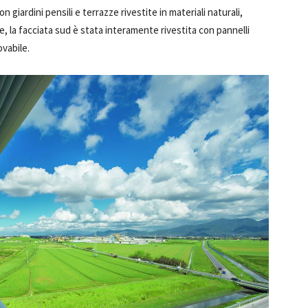
n giardini pensili e terrazze rivestite in materiali naturali,
e, la facciata sud è stata interamente rivestita con pannelli
ovabile.