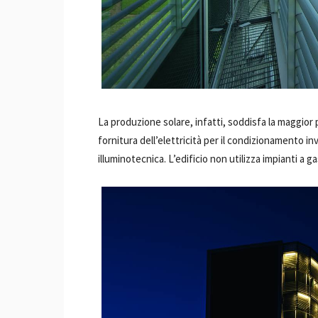
La produzione solare, infatti, soddisfa la maggior 
fornitura dell’elettricità per il condizionamento in
illuminotecnica. L’edificio non utilizza impianti a