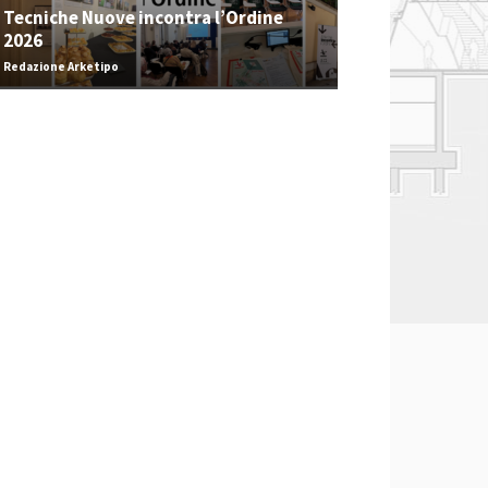
Tecniche Nuove incontra l’Ordine
2026
Redazione Arketipo