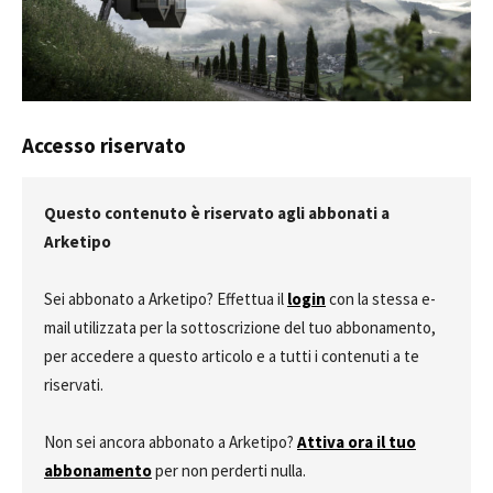
Accesso riservato
Questo contenuto è riservato agli abbonati a
Arketipo
Sei abbonato a Arketipo? Effettua il
login
con la stessa e-
mail utilizzata per la sottoscrizione del tuo abbonamento,
per accedere a questo articolo e a tutti i contenuti a te
riservati.
Non sei ancora abbonato a Arketipo?
Attiva ora il tuo
abbonamento
per non perderti nulla.