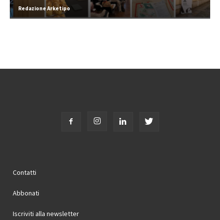
Redazione Arketipo
Contatti
Abbonati
Iscriviti alla newsletter