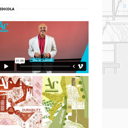
EDICOLA