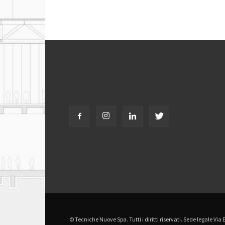
© Tecniche Nuove Spa. Tutti i diritti riservati. Sede legale Via 