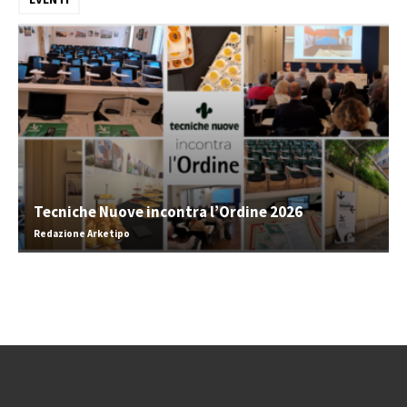
Tecniche Nuove incontra l’Ordine 2026
Redazione Arketipo