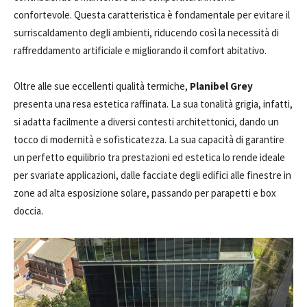
confortevole. Questa caratteristica è fondamentale per evitare il
surriscaldamento degli ambienti, riducendo così la necessità di
raffreddamento artificiale e migliorando il comfort abitativo.
Oltre alle sue eccellenti qualità termiche,
Planibel Grey
presenta una resa estetica raffinata. La sua tonalità grigia, infatti,
si adatta facilmente a diversi contesti architettonici, dando un
tocco di modernità e sofisticatezza. La sua capacità di garantire
un perfetto equilibrio tra prestazioni ed estetica lo rende ideale
per svariate applicazioni, dalle facciate degli edifici alle finestre in
zone ad alta esposizione solare, passando per parapetti e box
doccia.