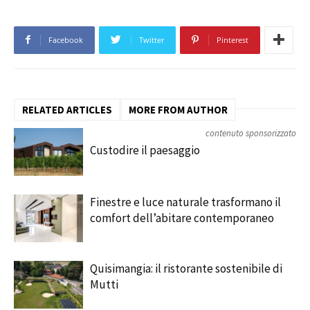
Facebook
Twitter
Pinterest
RELATED ARTICLES
MORE FROM AUTHOR
contenuto sponsorizzato
Custodire il paesaggio
Finestre e luce naturale trasformano il
comfort dell’abitare contemporaneo
Quisimangia: il ristorante sostenibile di
Mutti