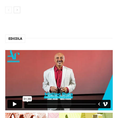
EDICOLA