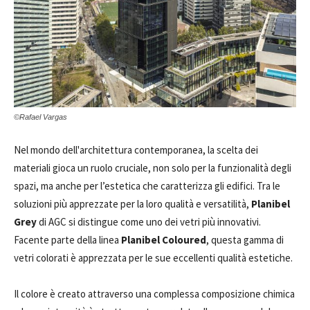
©Rafael Vargas
Nel mondo dell'architettura contemporanea, la scelta dei
materiali gioca un ruolo cruciale, non solo per la funzionalità degli
spazi, ma anche per l’estetica che caratterizza gli edifici. Tra le
soluzioni più apprezzate per la loro qualità e versatilità,
Planibel
Grey
di AGC si distingue come uno dei vetri più innovativi.
Facente parte della linea
Planibel Coloured
, questa gamma di
vetri colorati
è apprezzata per le sue eccellenti qualità estetiche.
Il colore è creato attraverso una complessa composizione chimica