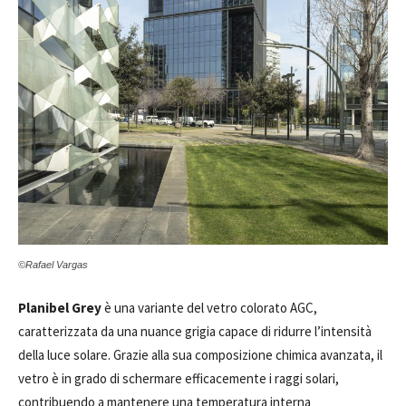
©Rafael Vargas
Planibel Grey
è una variante del vetro colorato AGC,
caratterizzata da una nuance grigia capace di ridurre l’intensità
della luce solare. Grazie alla sua composizione chimica avanzata, il
vetro è in grado di schermare efficacemente i raggi solari,
contribuendo a mantenere una temperatura interna