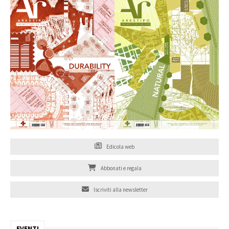
Edicola web
Abbonati e regala
Iscriviti alla newsletter
EVENTI