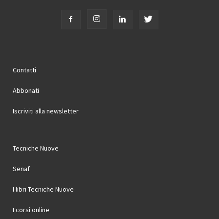
Contatti
Abbonati
Iscriviti alla newsletter
Tecniche Nuove
Senaf
I libri Tecniche Nuove
I corsi online