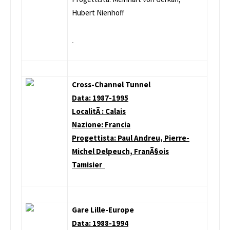
Hubert Nienhoff
Cross-Channel Tunnel
Data: 1987-1995
LocalitÃ : Calais
Nazione: Francia
Progettista: Paul Andreu, Pierre-
Michel Delpeuch, FranÃ§ois
Tamisier
Gare Lille-Europe
Data: 1988-1994