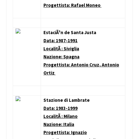
Progettista: Rafael Moneo
EstaciÃ³n de Santa Justa
Data: 1987-1991
LocalitÃ : Siviglia
Nazione: Spagna
Progettista: Antonio Cruz, Antonio
Ortiz
Stazione di Lambrate
Data: 1983-1999
LocalitÃ : Milano
Nazione: Italia
Progettista: Ignazio