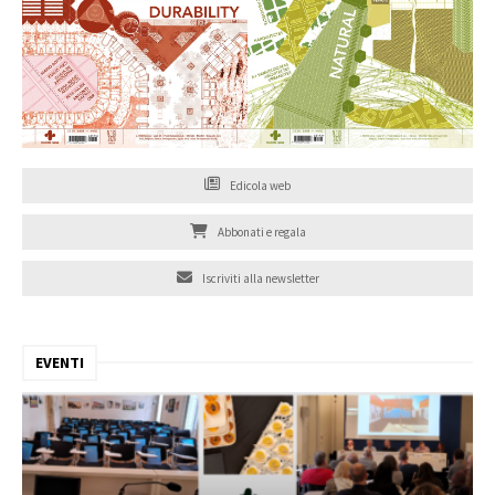
Edicola web
Abbonati e regala
Iscriviti alla newsletter
EVENTI