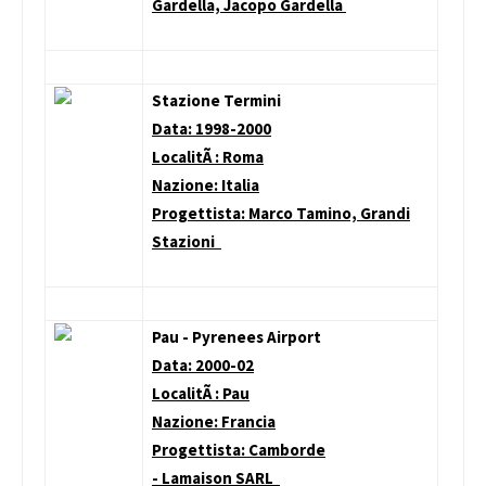
Gardella, Jacopo Gardella
Stazione Termini
Data: 1998-2000
LocalitÃ : Roma
Nazione: Italia
Progettista: Marco Tamino, Grandi
Stazioni
Pau - Pyrenees Airport
Data: 2000-02
LocalitÃ : Pau
Nazione: Francia
Progettista: Camborde
- Lamaison SARL