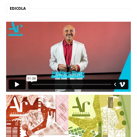
EDICOLA