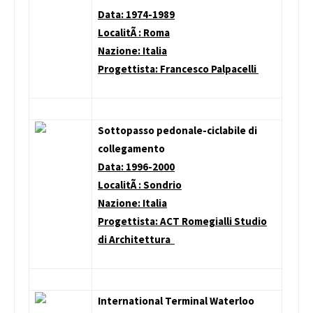
Data: 1974-1989
LocalitÃ : Roma
Nazione: Italia
Progettista: Francesco Palpacelli
Sottopasso pedonale-ciclabile di
collegamento
Data: 1996-2000
LocalitÃ : Sondrio
Nazione: Italia
Progettista: ACT Romegialli Studio
di Architettura
International Terminal Waterloo