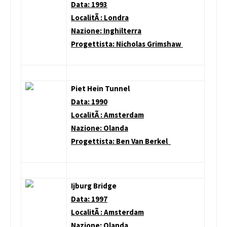
Data: 1993
LocalitÃ : Londra
Nazione: Inghilterra
Progettista: Nicholas Grimshaw
Piet Hein Tunnel
Data: 1990
LocalitÃ : Amsterdam
Nazione: Olanda
Progettista: Ben Van Berkel
Ijburg Bridge
Data: 1997
LocalitÃ : Amsterdam
Nazione: Olanda