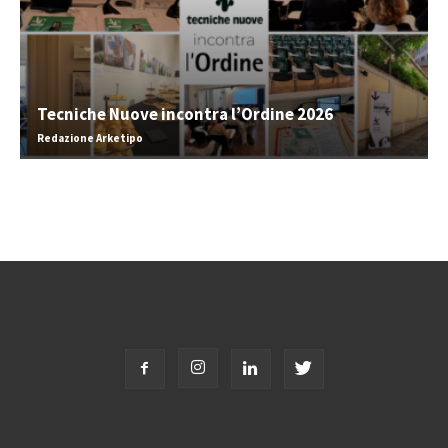
Tecniche Nuove incontra l’Ordine 2026
Redazione Arketipo