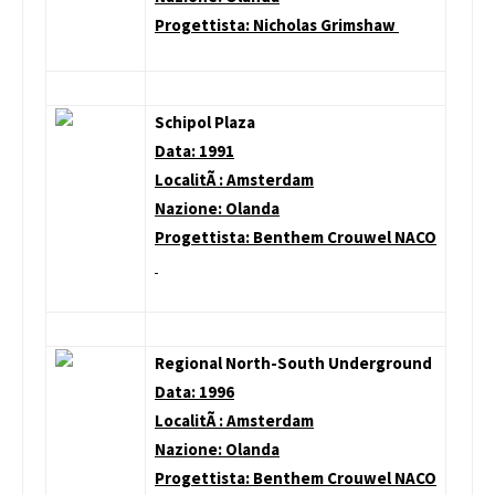
Progettista: Nicholas Grimshaw
Schipol Plaza
Data: 1991
LocalitÃ : Amsterdam
Nazione: Olanda
Progettista: Benthem Crouwel NACO
Regional North-South Underground
Data: 1996
LocalitÃ : Amsterdam
Nazione: Olanda
Progettista: Benthem Crouwel NACO