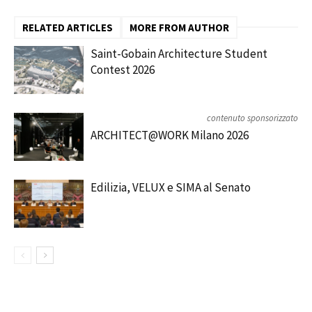
RELATED ARTICLES
MORE FROM AUTHOR
Saint-Gobain Architecture Student
Contest 2026
contenuto sponsorizzato
ARCHITECT@WORK Milano 2026
Edilizia, VELUX e SIMA al Senato