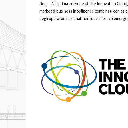
fiera –
Alla prima edizione di The Innovation Cloud, 
market & business intelligence combinati con azio
degli operatori nazionali nei nuovi mercati emergen