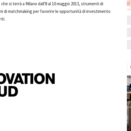
che si terrà a Milano dall'8 al 10 maggio 2013, strumenti di
ni di matchmaking per favorire le opportunità di investimento
ti.