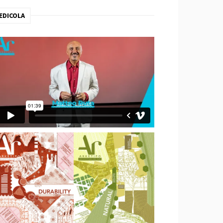
EDICOLA