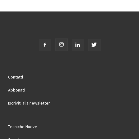
Contatti
Abbonati
Iscriviti alla newsletter
Tecniche Nuove