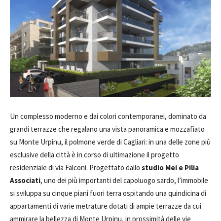
Un complesso moderno e dai colori contemporanei, dominato da
grandi terrazze che regalano una vista panoramica e mozzafiato
su Monte Urpinu, il polmone verde di Cagliari: in una delle zone più
esclusive della città è in corso di ultimazione il progetto
residenziale di via Falconi. Progettato dallo
studio Mei e Pilia
Associati
, uno dei più importanti del capoluogo sardo, l’immobile
si sviluppa su cinque piani fuori terra ospitando una quindicina di
appartamenti di varie metrature dotati di ampie terrazze da cui
ammirare la bellezza di Monte Urpinu, in prossimità delle vie