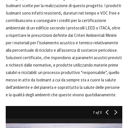
Isolmant scelte per la realizzazione di questo progetto. I prodotti
Isolmant sono infatti resistenti, duraturi nel tempo e VOC free e
contribuiscono a conseguire i crediti per la certificazione
ambientale di un edificio secondo i protocolli LEED o ITACA, oltre
a rispettare le prescrizioni definite dai Criteri Ambientali Minimi
per i materiali per l’isolamento acustico e termico relativamente
alla percentuale di riciclato e all’assenza di sostanze pericolose.
Soluzioni certificate, che rispondono ai parametri acustici previsti
e richiesti dalle normative, e prodotte utilizzando materie prime
salubri e riciclabili: un processo produttivo “responsabile”, quello
messo in atto da Isolmant a cui da sempre sta a cuore la salute
dell’ambiente e del pianeta e soprattutto la salute delle persone
e la qualità degli ambienti che queste vivono quotidianamente.
1
of 3