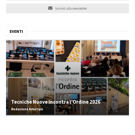
Iscriviti alla newsletter
EVENTI
Tecniche Nuove incontra l’Ordine 2026
Redazione Arketipo