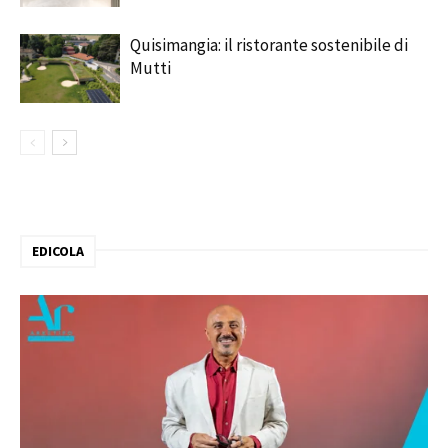
Quisimangia: il ristorante sostenibile di
Mutti
EDICOLA