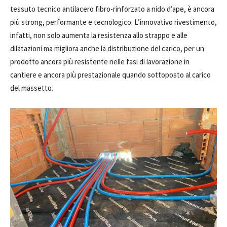
tessuto tecnico antilacero fibro-rinforzato a nido d’ape, è ancora
più strong, performante e tecnologico. L’innovativo rivestimento,
infatti, non solo aumenta la resistenza allo strappo e alle
dilatazioni ma migliora anche la distribuzione del carico, per un
prodotto ancora più resistente nelle fasi di lavorazione in
cantiere e ancora più prestazionale quando sottoposto al carico
del massetto.