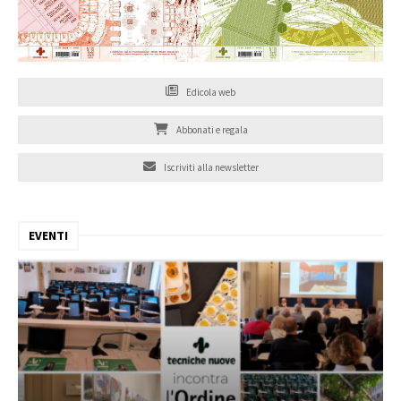
Edicola web
Abbonati e regala
Iscriviti alla newsletter
EVENTI