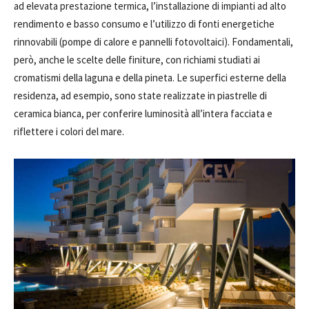
ad elevata prestazione termica, l’installazione di impianti ad alto
rendimento e basso consumo e l’utilizzo di fonti energetiche
rinnovabili (pompe di calore e pannelli fotovoltaici). Fondamentali,
però, anche le scelte delle finiture, con richiami studiati ai
cromatismi della laguna e della pineta. Le superfici esterne della
residenza, ad esempio, sono state realizzate in piastrelle di
ceramica bianca, per conferire luminosità all’intera facciata e
riflettere i colori del mare.