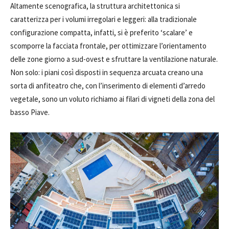
Altamente scenografica, la struttura architettonica si
caratterizza per i volumi irregolari e leggeri: alla tradizionale
configurazione compatta, infatti, si è preferito ‘scalare’ e
scomporre la facciata frontale, per ottimizzare l’orientamento
delle zone giorno a sud-ovest e sfruttare la ventilazione naturale.
Non solo: i piani così disposti in sequenza arcuata creano una
sorta di anfiteatro che, con l’inserimento di elementi d’arredo
vegetale, sono un voluto richiamo ai filari di vigneti della zona del
basso Piave.