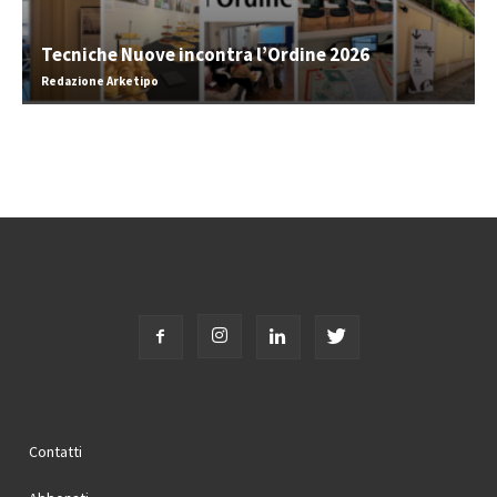
Tecniche Nuove incontra l’Ordine 2026
Redazione Arketipo
Contatti