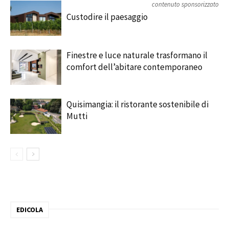
contenuto sponsorizzato
Custodire il paesaggio
Finestre e luce naturale trasformano il
comfort dell’abitare contemporaneo
Quisimangia: il ristorante sostenibile di
Mutti
EDICOLA