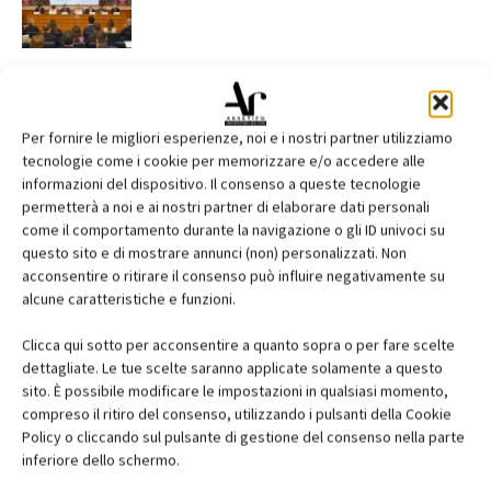
Per fornire le migliori esperienze, noi e i nostri partner utilizziamo
tecnologie come i cookie per memorizzare e/o accedere alle
informazioni del dispositivo. Il consenso a queste tecnologie
permetterà a noi e ai nostri partner di elaborare dati personali
EDICOLA
come il comportamento durante la navigazione o gli ID univoci su
questo sito e di mostrare annunci (non) personalizzati. Non
acconsentire o ritirare il consenso può influire negativamente su
alcune caratteristiche e funzioni.
Clicca qui sotto per acconsentire a quanto sopra o per fare scelte
dettagliate. Le tue scelte saranno applicate solamente a questo
sito. È possibile modificare le impostazioni in qualsiasi momento,
compreso il ritiro del consenso, utilizzando i pulsanti della Cookie
Policy o cliccando sul pulsante di gestione del consenso nella parte
inferiore dello schermo.