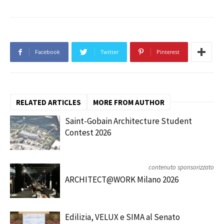
Facebook
Twitter
Pinterest
RELATED ARTICLES
MORE FROM AUTHOR
Saint-Gobain Architecture Student
Contest 2026
contenuto sponsorizzato
ARCHITECT@WORK Milano 2026
Edilizia, VELUX e SIMA al Senato