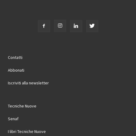
Contatti
Abbonati
Iscriviti alla newsletter
Tecniche Nuove
Senaf
I libri Tecniche Nuove