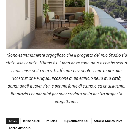
“Sono estremamente orgoglioso che il progetto del mio Studio sia
stato selezionato. Milano è il luogo dove sono nato e che ho scelto
come base della mia attività internazionale: contribuire alla
ricostruzione e riqualificazione di un edificio nella mia città,
donandogli nuova vita, è per me fonte di stimolo ed entusiasmo.
Ringrazio i condomini per aver creduto nella nostra proposta
progettuale
”.
TAGS
brise soleil
milano
riqualificazione
Studio Marco Piva
Torre Antonini