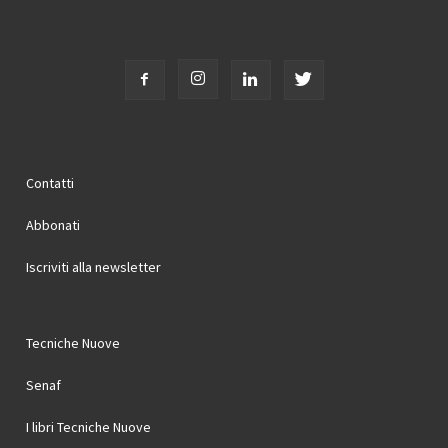
Contatti
Abbonati
Iscriviti alla newsletter
Tecniche Nuove
Senaf
I libri Tecniche Nuove