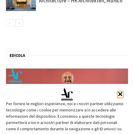
Architecture – HK Architekten, Munich
EDICOLA
Per fornire le migliori esperienze, noi e i nostri partner utilizziamo
tecnologie come i cookie per memorizzare e/o accedere alle
informazioni del dispositivo. Il consenso a queste tecnologie
permetterà a noi e ai nostri partner di elaborare dati personali
come il comportamento durante la navigazione o gli ID univoci su