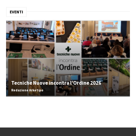
EVENTI
Tecniche Nuove incontra l’Ordine 2026
Redazione Arketipo