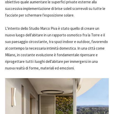
obiettivo quale aumentare le superfici private esterne alla
successiva implementazione di brise soleil scorrevoli su tutte le
facciate per schermare l’esposizione solare.
L’intento dello Studio Marco Piva è stato quello di creare un
nuovo luogo dell’abitare in un rapporto osmotico fra la Torre e il
suo paesaggio circostante, tra spazi indoor e outdoor, favorendo
al contempo la necessaria intimità domestica. In una città come
Milano, in costante evoluzione è fondamentale ripensare e
riprogettare tutti i luoghi dell’abitare per immergersi in una
nuova realtà di forme, materiali ed emozioni.