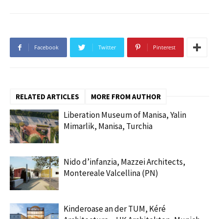
Facebook
Twitter
Pinterest
RELATED ARTICLES
MORE FROM AUTHOR
Liberation Museum of Manisa, Yalin
Mimarlik, Manisa, Turchia
Nido d’infanzia, Mazzei Architects,
Montereale Valcellina (PN)
Kinderoase an der TUM, Kéré