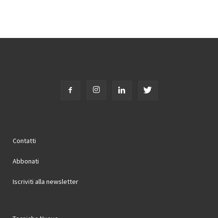
Contatti
Abbonati
Iscriviti alla newsletter