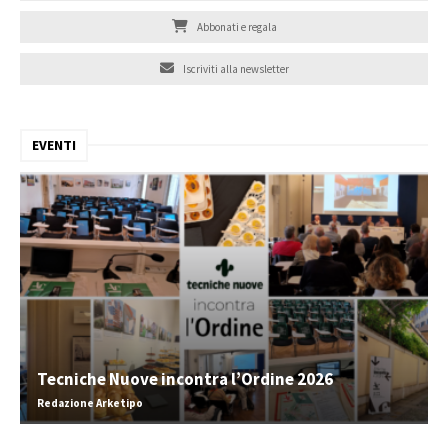
Abbonati e regala
Iscriviti alla newsletter
EVENTI
Tecniche Nuove incontra l’Ordine 2026
Redazione Arketipo