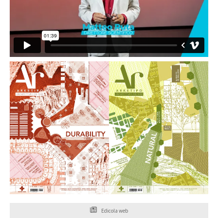
Edicola web