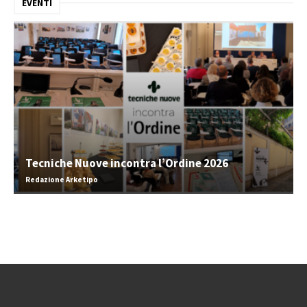
EVENTI
Tecniche Nuove incontra l’Ordine 2026
Redazione Arketipo