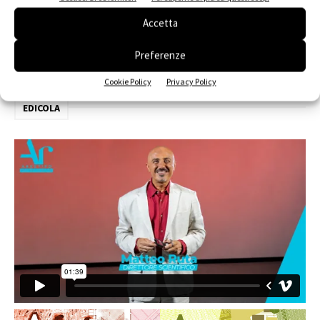
Accetta
Preferenze
Cookie Policy
Privacy Policy
EDICOLA