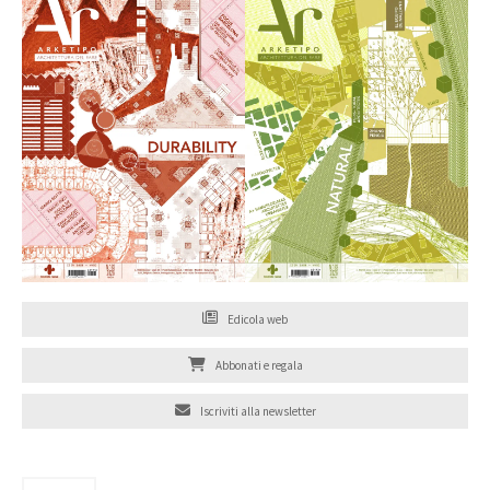
Edicola web
Abbonati e regala
Iscriviti alla newsletter