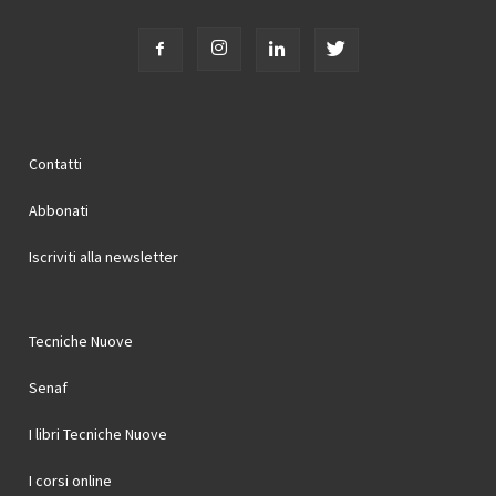
Contatti
Abbonati
Iscriviti alla newsletter
Tecniche Nuove
Senaf
I libri Tecniche Nuove
I corsi online