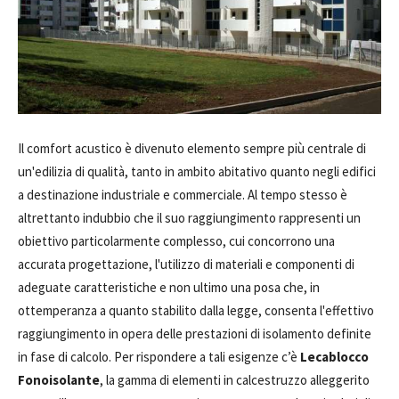
Il comfort acustico è divenuto elemento sempre più centrale di
un'edilizia di qualità, tanto in ambito abitativo quanto negli edifici
a destinazione industriale e commerciale. Al tempo stesso è
altrettanto indubbio che il suo raggiungimento rappresenti un
obiettivo particolarmente complesso, cui concorrono una
accurata progettazione, l'utilizzo di materiali e componenti di
adeguate caratteristiche e non ultimo una posa che, in
ottemperanza a quanto stabilito dalla legge, consenta l'effettivo
raggiungimento in opera delle prestazioni di isolamento definite
in fase di calcolo. Per rispondere a tali esigenze c’è
Lecablocco
Fonoisolante
, la gamma di elementi in calcestruzzo alleggerito