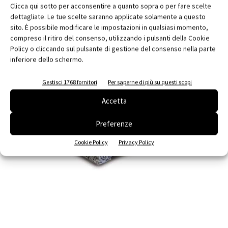
Clicca qui sotto per acconsentire a quanto sopra o per fare scelte
dettagliate. Le tue scelte saranno applicate solamente a questo
sito. È possibile modificare le impostazioni in qualsiasi momento,
compreso il ritiro del consenso, utilizzando i pulsanti della Cookie
Policy o cliccando sul pulsante di gestione del consenso nella parte
inferiore dello schermo.
Gestisci 1768 fornitori
Per saperne di più su questi scopi
Accetta
Preferenze
Cookie Policy
Privacy Policy