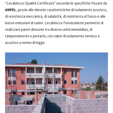
“Lecablocco Qualità Certificata” secondo le specifiche fissate da
ANPEL
, grazie alle elevate caratteristiche di isolamento acustico,
di resistenza meccanica, di salubrità, di resistenza al fuoco e alle
basse emissioni di radon. Lecablocco Fonoisolante permette di
realizzare pareti divisorie tra diverse unità immobiliari, di
tamponamento o portanti, con valori di isolamento termico e
acustico a norma di legge.