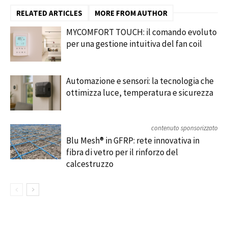
RELATED ARTICLES
MORE FROM AUTHOR
MYCOMFORT TOUCH: il comando evoluto
per una gestione intuitiva del fan coil
Automazione e sensori: la tecnologia che
ottimizza luce, temperatura e sicurezza
contenuto sponsorizzato
Blu Mesh® in GFRP: rete innovativa in
fibra di vetro per il rinforzo del
calcestruzzo