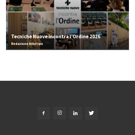
Tecniche Nuove incontra l’Ordine 2026
Redazione Arketipo