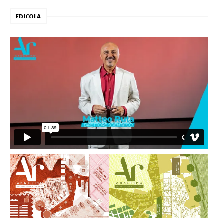
EDICOLA