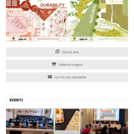
Edicola web
Abbonati e regala
Iscriviti alla newsletter
EVENTI