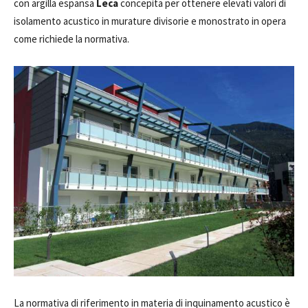
con argilla espansa
Leca
concepita per ottenere elevati valori di
isolamento acustico in murature divisorie e monostrato in opera
come richiede la normativa.
La normativa di riferimento in materia di inquinamento acustico è