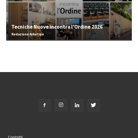
Tecniche Nuove incontra l’Ordine 2026
Redazione Arketipo
Contatti