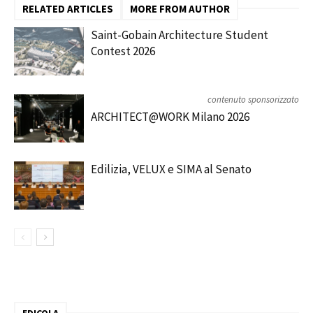
RELATED ARTICLES
MORE FROM AUTHOR
Saint-Gobain Architecture Student
Contest 2026
contenuto sponsorizzato
ARCHITECT@WORK Milano 2026
Edilizia, VELUX e SIMA al Senato