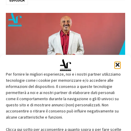
EDICOLA
Per fornire le migliori esperienze, noi e i nostri partner utilizziamo
tecnologie come i cookie per memorizzare e/o accedere alle
informazioni del dispositivo. Il consenso a queste tecnologie
permetterà a noi e ai nostri partner di elaborare dati personali
come il comportamento durante la navigazione o gli ID univoci su
questo sito e di mostrare annunci (non) personalizzati. Non
acconsentire o ritirare il consenso può influire negativamente su
alcune caratteristiche e funzioni.
Clicca qui sotto per acconsentire a quanto sopra o per fare scelte