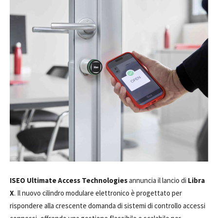
ISEO Ultimate Access Technologies
annuncia il lancio di
Libra
X
. Il nuovo cilindro modulare elettronico è progettato per
rispondere alla crescente domanda di sistemi di controllo accessi