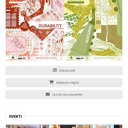
Edicola web
Abbonati e regala
Iscriviti alla newsletter
EVENTI