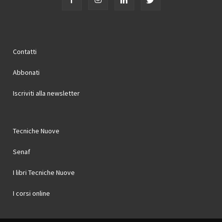
Contatti
Abbonati
Iscriviti alla newsletter
Tecniche Nuove
Senaf
I libri Tecniche Nuove
I corsi online