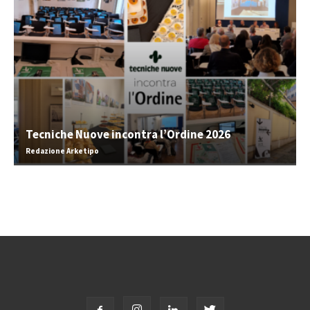
Tecniche Nuove incontra l’Ordine 2026
Redazione Arketipo