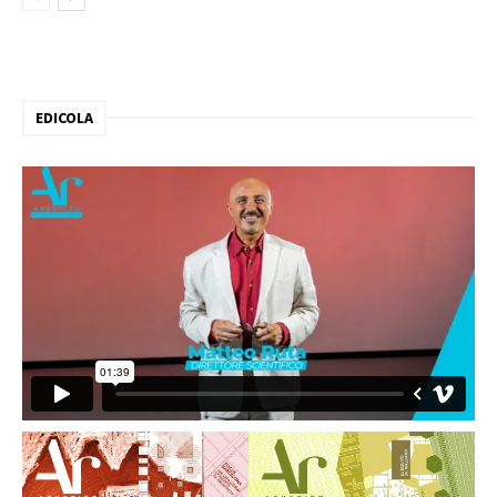
EDICOLA