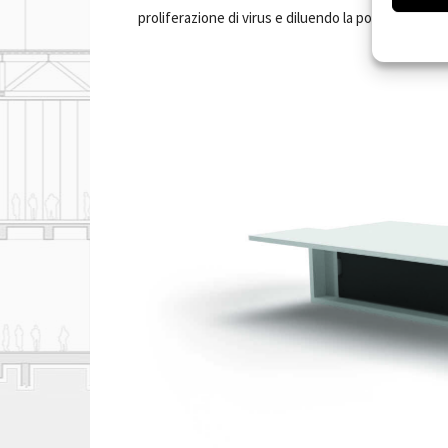
proliferazione di virus e diluendo la potenziale car