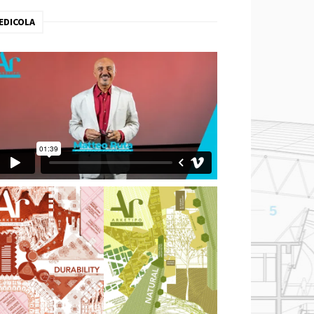
EDICOLA