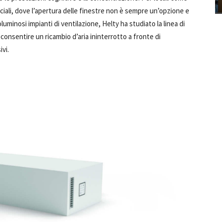
erciali, dove l’apertura delle finestre non è sempre un’opzione e
luminosi impianti di ventilazione, Helty ha studiato la linea di
consentire un ricambio d’aria ininterrotto a fronte di
vi.