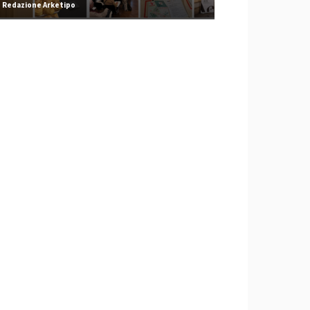
Redazione Arketipo