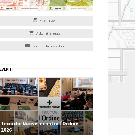
Edicola web
Abbonati e regala
Iscriviti alla newsletter
EVENTI
Tecniche Nuove incontra l’Ordine
2026