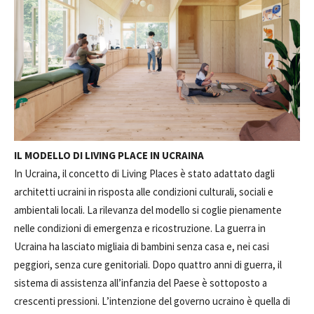
IL MODELLO DI LIVING PLACE IN UCRAINA
In Ucraina, il concetto di Living Places è stato adattato dagli
architetti ucraini in risposta alle condizioni culturali, sociali e
ambientali locali. La rilevanza del modello si coglie pienamente
nelle condizioni di emergenza e ricostruzione. La guerra in
Ucraina ha lasciato migliaia di bambini senza casa e, nei casi
peggiori, senza cure genitoriali. Dopo quattro anni di guerra, il
sistema di assistenza all’infanzia del Paese è sottoposto a
crescenti pressioni. L’intenzione del governo ucraino è quella di