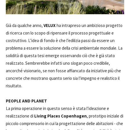
Già da qualche anno,
VELUX
ha intrapreso un ambizioso progetto
di ricerca con lo scopo di ripensare il processo progettuale e
costruttivo. L’idea di fondo è che l’edilizia passi da essere un
problema a essere la soluzione della crisi ambientale mondiale. La
solidità di questa tesi emerge osservando ciò che è già stato
realizzato. Sembrerebbe infatti uno slogan poco credibile,
ancorché visionario, se non fosse affiancato da iniziative più che
concrete che mostrano quanto serio sia l’impegno e realistico il
risultato.
PEOPLE AND PLANET
La prima operazione in questo senso è stata l’ideazione e
realizzazione di
Living Places Copenhagen
, prototipo iniziale di
piccolo comprensorio in cui la progettazione delle abitazioni - che