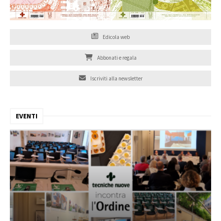
Edicola web
Abbonati e regala
Iscriviti alla newsletter
EVENTI