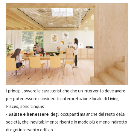
I principi, ovvero le caratteristiche che un intervento deve avere
per poter essere considerato interpretazione locale di Living
Places, sono cinque:
-
Salute e benessere
: degli occupanti ma anche del resto della
società, che inevitabilmente risente in modo più o meno indiretto
di ogni intervento edilizio.