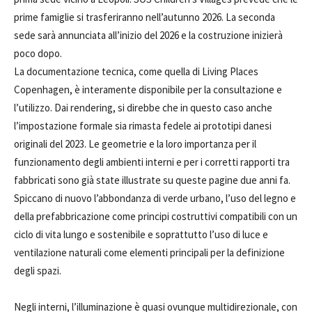
prime famiglie si trasferiranno nell’autunno 2026. La seconda
sede sarà annunciata all’inizio del 2026 e la costruzione inizierà
poco dopo.
La documentazione tecnica, come quella di Living Places
Copenhagen, è interamente disponibile per la consultazione e
l’utilizzo. Dai rendering, si direbbe che in questo caso anche
l’impostazione formale sia rimasta fedele ai prototipi danesi
originali del 2023. Le geometrie e la loro importanza per il
funzionamento degli ambienti interni e per i corretti rapporti tra
fabbricati sono già state illustrate su queste pagine due anni fa.
Spiccano di nuovo l’abbondanza di verde urbano, l’uso del legno e
della prefabbricazione come principi costruttivi compatibili con un
ciclo di vita lungo e sostenibile e soprattutto l’uso di luce e
ventilazione naturali come elementi principali per la definizione
degli spazi.
Negli interni, l’illuminazione è quasi ovunque multidirezionale, con