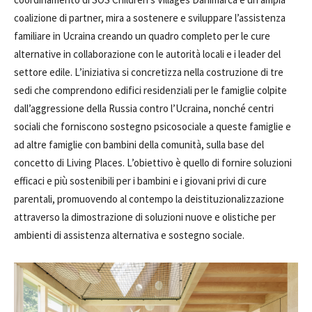
coalizione di partner, mira a sostenere e sviluppare l’assistenza
familiare in Ucraina creando un quadro completo per le cure
alternative in collaborazione con le autorità locali e i leader del
settore edile. L’iniziativa si concretizza nella costruzione di tre
sedi che comprendono edifici residenziali per le famiglie colpite
dall’aggressione della Russia contro l’Ucraina, nonché centri
sociali che forniscono sostegno psicosociale a queste famiglie e
ad altre famiglie con bambini della comunità, sulla base del
concetto di Living Places. L’obiettivo è quello di fornire soluzioni
efficaci e più sostenibili per i bambini e i giovani privi di cure
parentali, promuovendo al contempo la deistituzionalizzazione
attraverso la dimostrazione di soluzioni nuove e olistiche per
ambienti di assistenza alternativa e sostegno sociale.