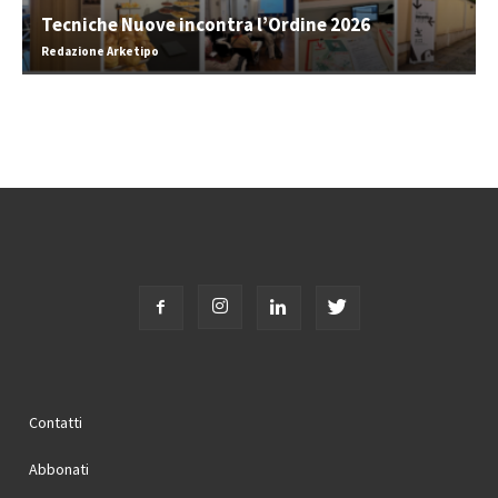
Tecniche Nuove incontra l’Ordine 2026
Redazione Arketipo
Contatti
Abbonati