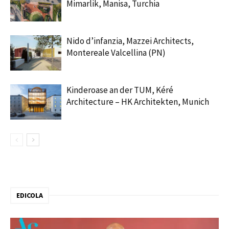
Mimarlik, Manisa, Turchia
Nido d’infanzia, Mazzei Architects,
Montereale Valcellina (PN)
Kinderoase an der TUM, Kéré
Architecture – HK Architekten, Munich
EDICOLA