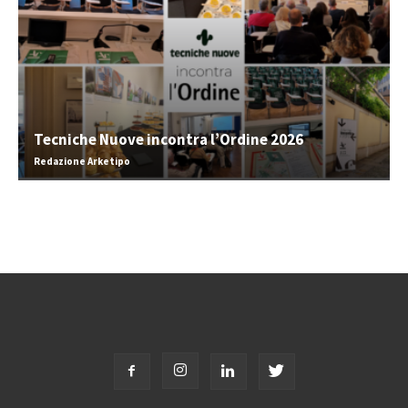
Tecniche Nuove incontra l’Ordine 2026
Redazione Arketipo