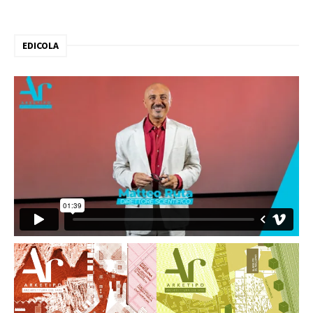
EDICOLA