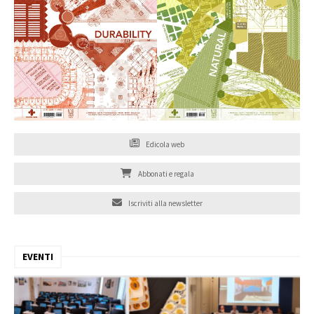
Edicola web
Abbonati e regala
Iscriviti alla newsletter
EVENTI