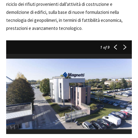
riciclo dei rifiuti provenienti dall’attività di costruzione e
demolizione di edifici, sulla base di nuove formulazioni nella
tecnologia dei geopolimeri, in termini di fattibilità economica,
prestazioni e avanzamento tecnologico.
1
of 9