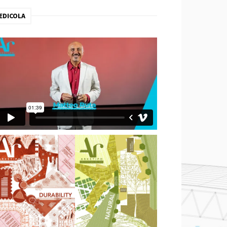
EDICOLA