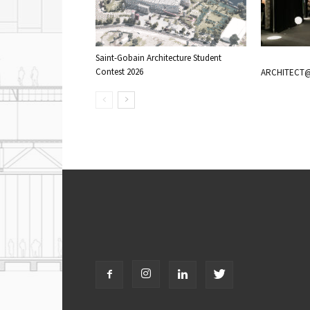
Saint-Gobain Architecture Student
Contest 2026
ARCHITECT@