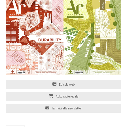
Edicola web
Abbonati e regala
Iscriviti alla newsletter