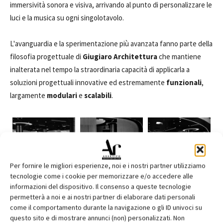
immersività sonora e visiva, arrivando al punto di personalizzare le
luci e la musica su ogni singolotavolo.
L'avanguardia e la sperimentazione più avanzata fanno parte della
filosofia progettuale di
Giugiaro Architettura
che mantiene
inalterata nel tempo la straordinaria capacità di applicarla a
soluzioni progettuali innovative ed estremamente
funzionali
,
largamente
modulari
e
scalabili
.
Per fornire le migliori esperienze, noi e i nostri partner utilizziamo
tecnologie come i cookie per memorizzare e/o accedere alle
informazioni del dispositivo. Il consenso a queste tecnologie
Vai al sito Giugiaro Architettura
permetterà a noi e ai nostri partner di elaborare dati personali
come il comportamento durante la navigazione o gli ID univoci su
questo sito e di mostrare annunci (non) personalizzati. Non