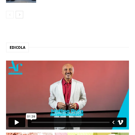
EDICOLA