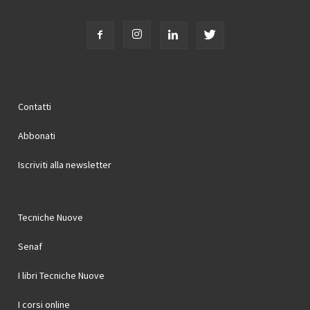
Contatti
Abbonati
Iscriviti alla newsletter
Tecniche Nuove
Senaf
I libri Tecniche Nuove
I corsi online