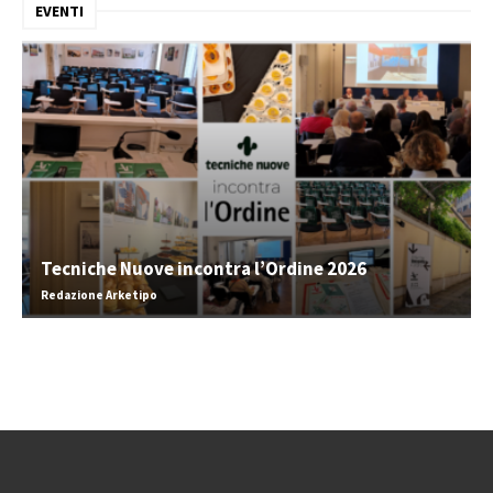
EVENTI
Tecniche Nuove incontra l’Ordine 2026
Redazione Arketipo