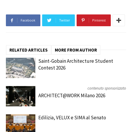
Facebook
Twitter
Pinterest
RELATED ARTICLES
MORE FROM AUTHOR
Saint-Gobain Architecture Student
Contest 2026
contenuto sponsorizzato
ARCHITECT@WORK Milano 2026
Edilizia, VELUX e SIMA al Senato