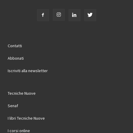
Contatti
Abbonati
Iscriviti alla newsletter
Tecniche Nuove
Senaf
I libri Tecniche Nuove
I corsi online