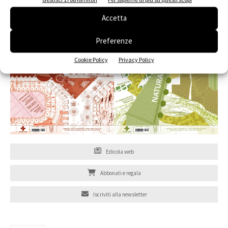
Accetta
Preferenze
Cookie Policy
Privacy Policy
Edicola web
Abbonati e regala
Iscriviti alla newsletter