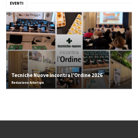
EVENTI
Tecniche Nuove incontra l’Ordine 2026
Redazione Arketipo