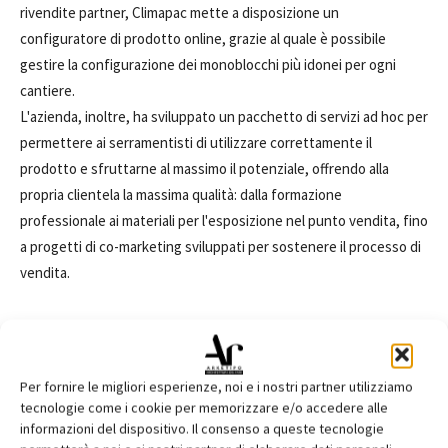
rivendite partner, Climapac mette a disposizione un
configuratore di prodotto online, grazie al quale è possibile
gestire la configurazione dei monoblocchi più idonei per ogni
cantiere.
L'azienda, inoltre, ha sviluppato un pacchetto di servizi ad hoc per
permettere ai serramentisti di utilizzare correttamente il
prodotto e sfruttarne al massimo il potenziale, offrendo alla
propria clientela la massima qualità: dalla formazione
professionale ai materiali per l'esposizione nel punto vendita, fino
a progetti di co-marketing sviluppati per sostenere il processo di
vendita.
Per fornire le migliori esperienze, noi e i nostri partner utilizziamo
tecnologie come i cookie per memorizzare e/o accedere alle
informazioni del dispositivo. Il consenso a queste tecnologie
TAGS
Clima Concept
CLIMAPAC
Dalla Via Luciano