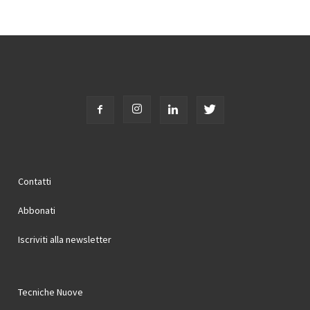
Contatti
Abbonati
Iscriviti alla newsletter
Tecniche Nuove