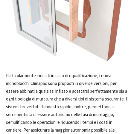
Particolarmente indicati in caso di riqualificazione, i nuovi
monoblocchi Climapac sono proposti in diverse versioni, per
essere abbinati a qualsiasi infisso e adattarsi perfettamente sia a
ogni tipologia di muratura che a diversi tipi di sistema oscurante. I
sistemi brevettati di innesto rapido, inoltre, permettono al
serramentista di essere autonomo nelle fasi di montaggio,
semplificando le operazioni e riducendo i tempi e i costi in
cantiere. Per assicurare la maggior autonomia possibile alle