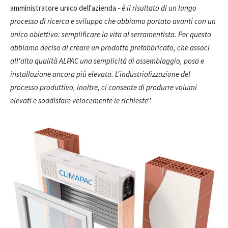
amministratore unico dell'azienda -
è il risultato di un lungo
processo di ricerca e sviluppo che abbiamo portato avanti con un
unico obiettivo: semplificare la vita al serramentista. Per questo
abbiamo deciso di creare un prodotto prefabbricato, che associ
all'alta qualità ALPAC una semplicità di assemblaggio, posa e
installazione ancora più elevata. L'industrializzazione del
processo produttivo, inoltre, ci consente di produrre volumi
elevati e soddisfare velocemente le richieste
".