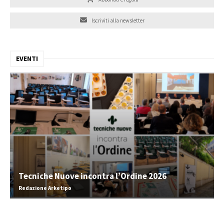
Iscriviti alla newsletter
EVENTI
Tecniche Nuove incontra l’Ordine 2026
Redazione Arketipo