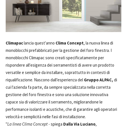
Climapac
lancia quest'anno
Clima Concept
, la nuova linea di
monoblocchi prefabbricati per la gestione del foro finestra. I
monoblocchi Climapac sono creati specificatamente per
rispondere all'esigenza dei serramentisti di avere un prodotto
versatile e semplice da installare, soprattutto in contesti di
riqualificazione. Nascono dall’esperienza del
Gruppo ALPAC,
di
cui l'azienda fa parte, da sempre specializzata nella corretta
gestione del foro finestra e sono una soluzione innovativa
capace sia di valorizzare il serramento, migliorandone le
performance isolanti e acustiche, che di garantire agli operatori
velocità e semplicità nelle fasi di installazione.
"
La linea Clima Concept
- spiega
Dalla Via Luciano
,