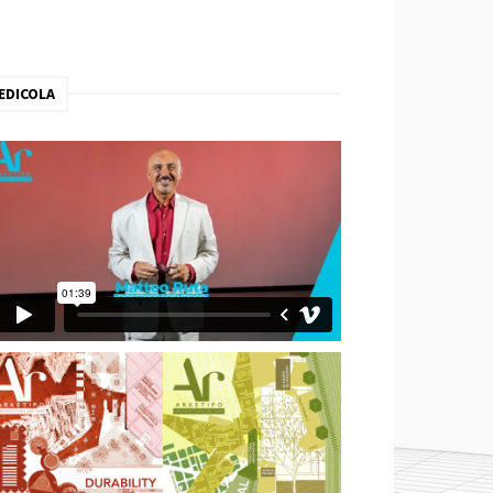
EDICOLA